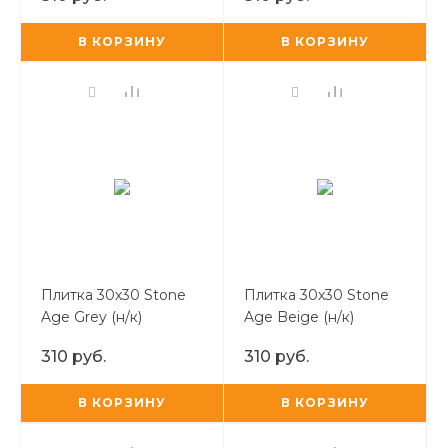
В КОРЗИНУ
В КОРЗИНУ
Плитка 30х30 Stone
Плитка 30х30 Stone
Age Grey (н/к)
Age Beige (н/к)
310 руб.
310 руб.
В КОРЗИНУ
В КОРЗИНУ