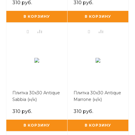
310 руб.
310 руб.
В КОРЗИНУ
В КОРЗИНУ
Плитка 30х30 Antique
Плитка 30х30 Antique
Sabbia (н/к)
Marrone (н/к)
310 руб.
310 руб.
В КОРЗИНУ
В КОРЗИНУ