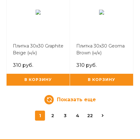
Плитка 30х30 Graphite
Плитка 30х30 Geoma
Beige (н/к)
Brown (н/к)
310 руб.
310 руб.
В КОРЗИНУ
В КОРЗИНУ
Показать еще
1
2
3
4
22