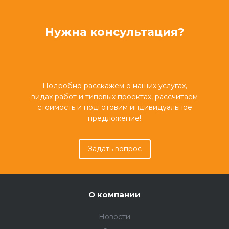
Нужна консультация?
Подробно расскажем о наших услугах,
видах работ и типовых проектах, рассчитаем
стоимость и подготовим индивидуальное
предложение!
Задать вопрос
О компании
Новости