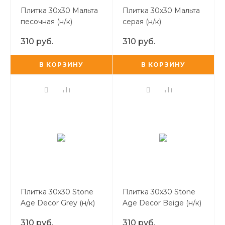
Плитка 30х30 Мальта
Плитка 30х30 Мальта
песочная (н/к)
серая (н/к)
310 руб.
310 руб.
В КОРЗИНУ
В КОРЗИНУ
Плитка 30х30 Stone
Плитка 30х30 Stone
Age Decor Grey (н/к)
Age Decor Beige (н/к)
310 руб.
310 руб.