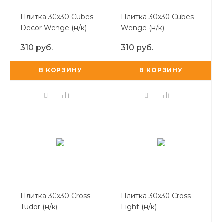
Плитка 30х30 Cubes
Плитка 30х30 Cubes
Decor Wenge (н/к)
Wenge (н/к)
310 руб.
310 руб.
В КОРЗИНУ
В КОРЗИНУ
Плитка 30х30 Cross
Плитка 30х30 Cross
Tudor (н/к)
Light (н/к)