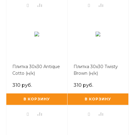
Плитка 30х30 Antique
Плитка 30х30 Twisty
Cotto (н/к)
Brown (н/к)
310 руб.
310 руб.
В КОРЗИНУ
В КОРЗИНУ