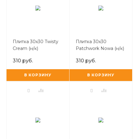
Плитка 30х30 Twisty
Плитка 30х30
Cream (н/к)
Patchwork Nowa (н/к)
310 руб.
310 руб.
В КОРЗИНУ
В КОРЗИНУ