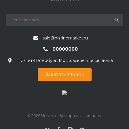
sale@on-linemarket.ru
00000000
г. Санкт-Петербург, Московское шоссе, дом 9
Заказать звонок
© 2026 Universe, Все права защищены