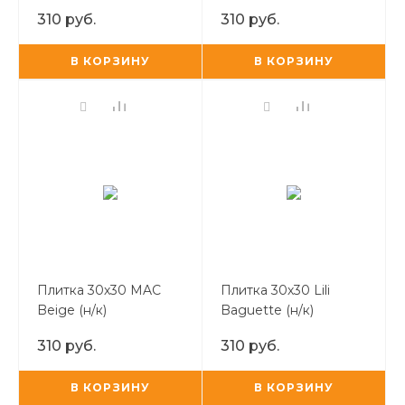
310 руб.
310 руб.
В КОРЗИНУ
В КОРЗИНУ
Плитка 30х30 MAC
Плитка 30х30 Lili
Beige (н/к)
Baguette (н/к)
310 руб.
310 руб.
В КОРЗИНУ
В КОРЗИНУ