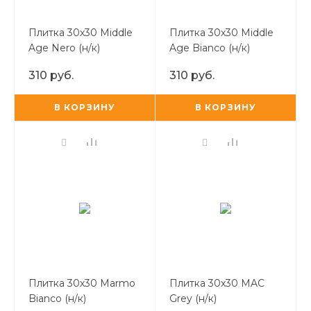
Плитка 30х30 Middle
Плитка 30х30 Middle
Age Nero (н/к)
Age Bianco (н/к)
310 руб.
310 руб.
В КОРЗИНУ
В КОРЗИНУ
Плитка 30х30 Marmo
Плитка 30х30 MAC
Bianco (н/к)
Grey (н/к)