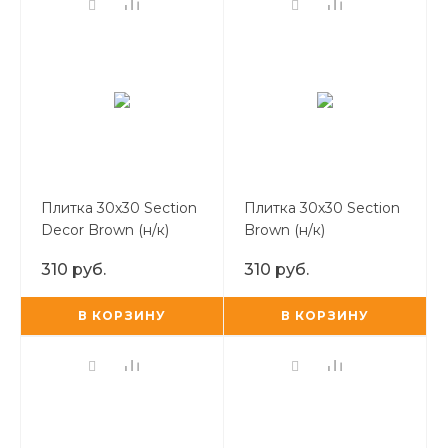
Плитка 30х30 Section
Плитка 30х30 Section
Decor Brown (н/к)
Brown (н/к)
310 руб.
310 руб.
В КОРЗИНУ
В КОРЗИНУ