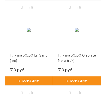
Плитка 30х30 Lili Sand
Плитка 30х30 Graphite
(н/к)
Nero (н/к)
310 руб.
310 руб.
В КОРЗИНУ
В КОРЗИНУ