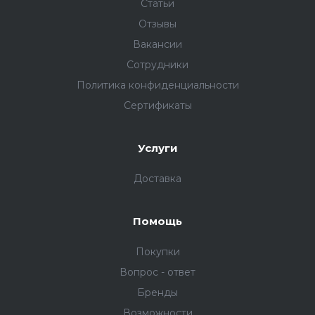
Статьи
Отзывы
Вакансии
Сотрудники
Политика конфиденциальности
Сертификаты
Услуги
Доставка
Помощь
Покупки
Вопрос - ответ
Бренды
Возможности