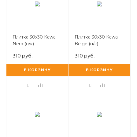
Плитка 30х30 Kawa
Плитка 30х30 Kawa
Nero (н/к)
Beige (н/к)
310 руб.
310 руб.
В КОРЗИНУ
В КОРЗИНУ