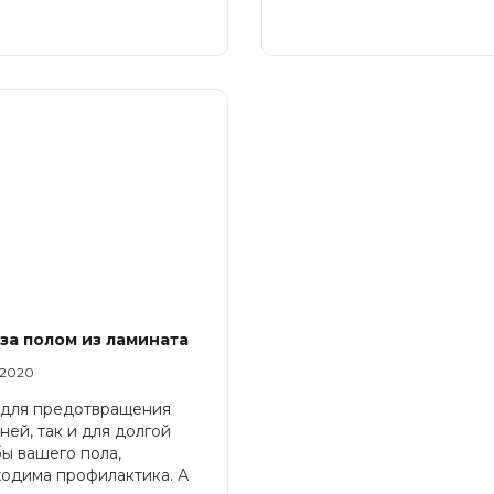
за полом из ламината
 2020
 для предотвращения
ней, так и для долгой
ы вашего пола,
одима профилактика. А