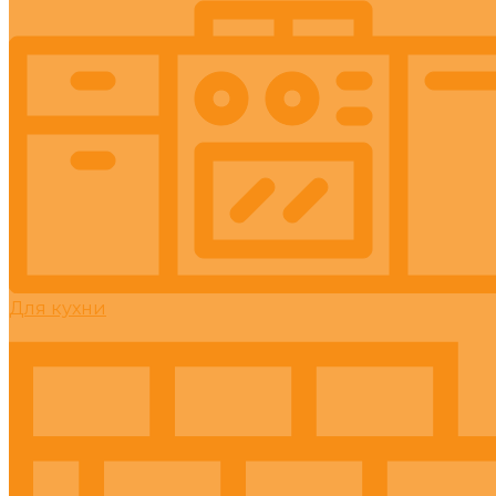
Для кухни