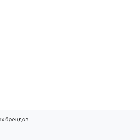
их брендов