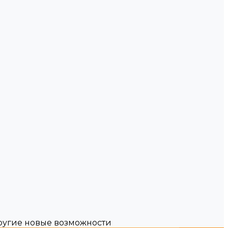
другие новые возможности