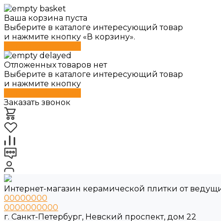
Ваша корзина пуста
Выберите в каталоге интересующий товар
и нажмите кнопку «В корзину».
Перейти в каталог
Отложенных товаров нет
Выберите в каталоге интересующий товар
и нажмите кнопку
Перейти в каталог
Заказать звонок
Интернет-магазин керамической плитки от ведущ
00000000
0000000000
г. Санкт-Петербург, Невский проспект, дом 22