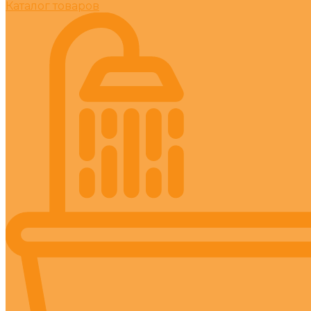
Каталог товаров