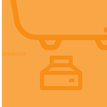
Для ванной