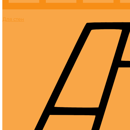
Для стен