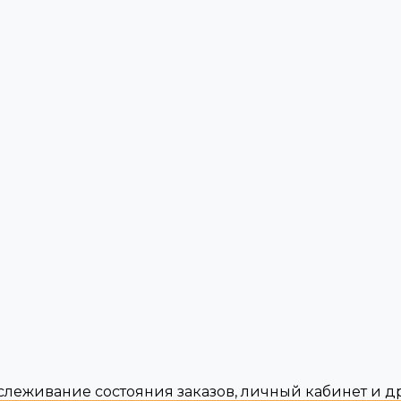
тслеживание состояния заказов, личный кабинет и 