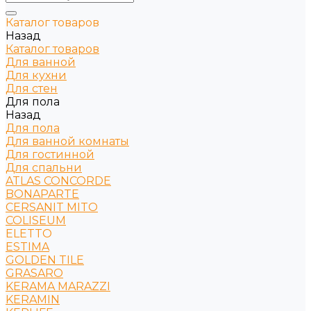
Каталог товаров
Назад
Каталог товаров
Для ванной
Для кухни
Для стен
Для пола
Назад
Для пола
Для ванной комнаты
Для гостинной
Для спальни
ATLAS CONCORDE
BONAPARTE
CERSANIT MITO
COLISEUM
ELETTO
ESTIMA
GOLDEN TILE
GRASARO
KERAMA MARAZZI
KERAMIN