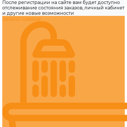
После регистрации на сайте вам будет доступно
отслеживание состояния заказов, личный кабинет
и другие новые возможности
Каталог товаров