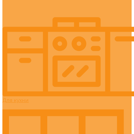
Для кухни