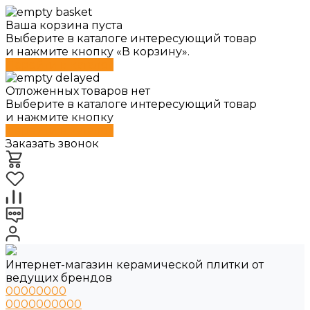
Ваша корзина пуста
Выберите в каталоге интересующий товар
и нажмите кнопку «В корзину».
Перейти в каталог
Отложенных товаров нет
Выберите в каталоге интересующий товар
и нажмите кнопку
Перейти в каталог
Заказать звонок
Интернет-магазин керамической плитки от
ведущих брендов
00000000
0000000000