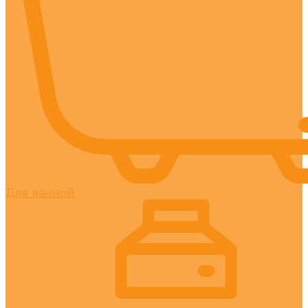
Для ванной