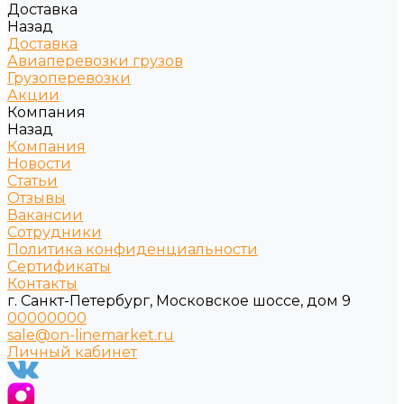
Доставка
Назад
Доставка
Авиаперевозки грузов
Грузоперевозки
Акции
Компания
Назад
Компания
Новости
Статьи
Отзывы
Вакансии
Сотрудники
Политика конфиденциальности
Сертификаты
Контакты
г. Санкт-Петербург, Московское шоссе, дом 9
00000000
sale@on-linemarket.ru
Личный кабинет