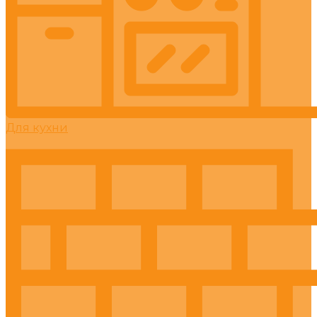
Для кухни