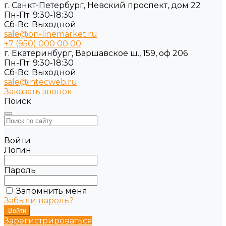
г. Санкт-Петербург, Невский проспект, дом 22
Пн-Пт: 9:30-18:30
Cб-Вс: Выходной
sale@on-linemarket.ru
+7 (950) 000 00 00
г. Екатеринбург, Варшавское ш., 159, оф 206
Пн-Пт: 9:30-18:30
Cб-Вс: Выходной
sale@intecweb.ru
Заказать звонок
Поиск
Войти
Логин
Пароль
Запомнить меня
Забыли пароль?
Зарегистрироваться