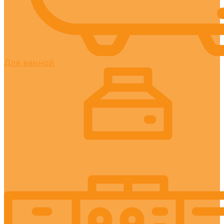
Для ванной