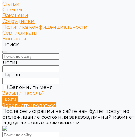
Статьи
Отзывы
Вакансии
Сотрудники
Политика конфиденциальности
Сертификаты
Контакты
Поиск
Логин
Пароль
Запомнить меня
Забыли пароль?
Зарегистрироваться
После регистрации на сайте вам будет доступно
отслеживание состояния заказов, личный кабинет
и другие новые возможности