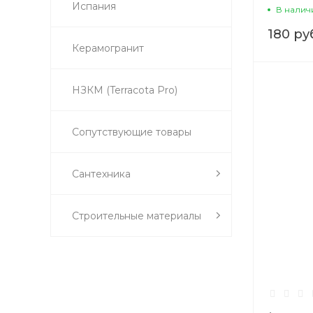
Испания
В налич
180 ру
Керамогранит
НЗКМ (Terracota Pro)
Сопутствующие товары
Сантехника
Строительные материалы