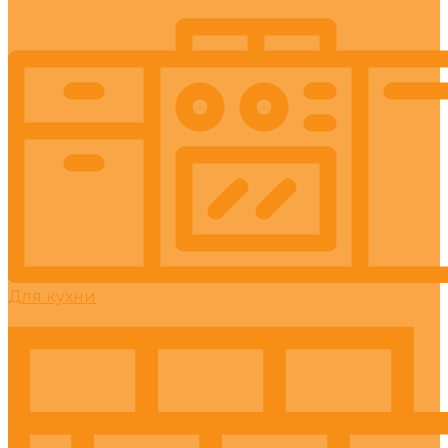
Для кухни