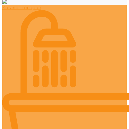
Каталог товаров