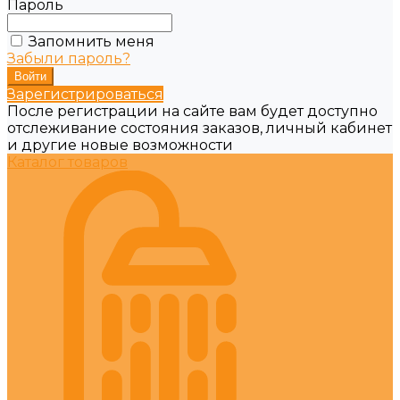
Пароль
Запомнить меня
Забыли пароль?
Зарегистрироваться
После регистрации на сайте вам будет доступно
отслеживание состояния заказов, личный кабинет
и другие новые возможности
Каталог товаров