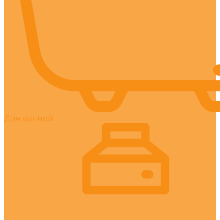
Для ванной