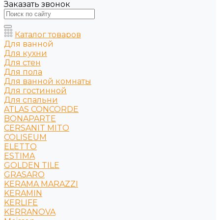
Заказать звонок
Каталог товаров
Для ванной
Для кухни
Для стен
Для пола
Для ванной комнаты
Для гостинной
Для спальни
ATLAS CONCORDE
BONAPARTE
CERSANIT MITO
COLISEUM
ELETTO
ESTIMA
GOLDEN TILE
GRASARO
KERAMA MARAZZI
KERAMIN
KERLIFE
KERRANOVA