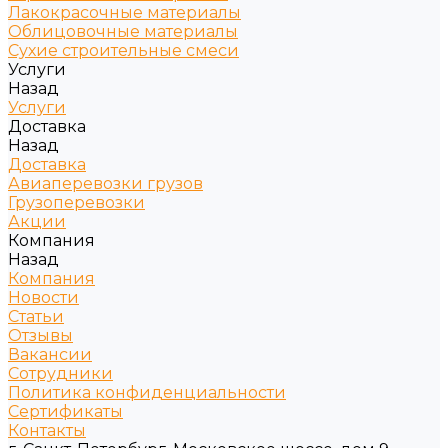
Лакокрасочные материалы
Облицовочные материалы
Сухие строительные смеси
Услуги
Назад
Услуги
Доставка
Назад
Доставка
Авиаперевозки грузов
Грузоперевозки
Акции
Компания
Назад
Компания
Новости
Статьи
Отзывы
Вакансии
Сотрудники
Политика конфиденциальности
Сертификаты
Контакты