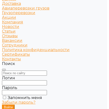
Доставка
Авиаперевозки грузов
Грузоперевозки
Акции
Компания
Новости
Статьи
Отзывы
Вакансии
Сотрудники
Политика конфиденциальности
Сертификаты
Контакты
Поиск
Логин
Пароль
Запомнить меня
Забыли пароль?