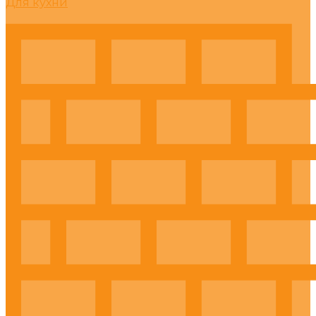
Для кухни