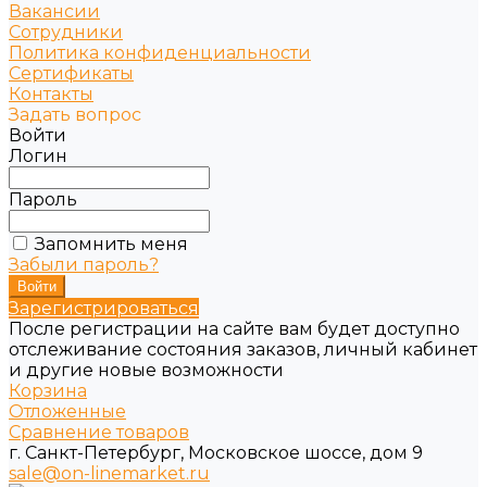
Вакансии
Сотрудники
Политика конфиденциальности
Сертификаты
Контакты
Задать вопрос
Войти
Логин
Пароль
Запомнить меня
Забыли пароль?
Зарегистрироваться
После регистрации на сайте вам будет доступно
отслеживание состояния заказов, личный кабинет
и другие новые возможности
Корзина
Отложенные
Сравнение товаров
г. Санкт-Петербург, Московское шоссе, дом 9
sale@on-linemarket.ru