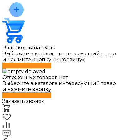
Ваша корзина пуста
Выберите в каталоге интересующий товар
и нажмите кнопку «В корзину».
Перейти в каталог
Отложенных товаров нет
Выберите в каталоге интересующий товар
и нажмите кнопку
Перейти в каталог
Заказать звонок