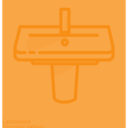
Сантехника
Душевые кабины