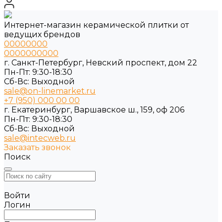
Интернет-магазин керамической плитки от
ведущих брендов
00000000
0000000000
г. Санкт-Петербург, Невский проспект, дом 22
Пн-Пт: 9:30-18:30
Cб-Вс: Выходной
sale@on-linemarket.ru
+7 (950) 000 00 00
г. Екатеринбург, Варшавское ш., 159, оф 206
Пн-Пт: 9:30-18:30
Cб-Вс: Выходной
sale@intecweb.ru
Заказать звонок
Поиск
Войти
Логин