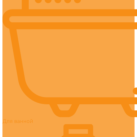
Для ванной