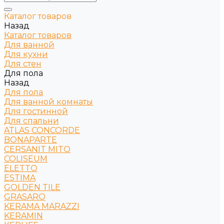
Каталог товаров
Назад
Каталог товаров
Для ванной
Для кухни
Для стен
Для пола
Назад
Для пола
Для ванной комнаты
Для гостинной
Для спальни
ATLAS CONCORDE
BONAPARTE
CERSANIT MITO
COLISEUM
ELETTO
ESTIMA
GOLDEN TILE
GRASARO
KERAMA MARAZZI
KERAMIN