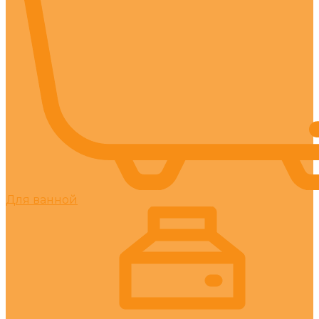
Для ванной