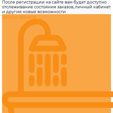
После регистрации на сайте вам будет доступно
отслеживание состояния заказов, личный кабинет
и другие новые возможности
Каталог товаров