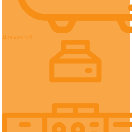
Для ванной