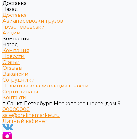
Доставка
Назад
Доставка
Авиаперевозки грузов
Грузоперевозки
Акции
Компания
Назад
Компания
Новости
Статьи
Отзывы
Вакансии
Сотрудники
Политика конфиденциальности
Сертификаты
Контакты
г. Санкт-Петербург, Московское шоссе, дом 9
00000000
sale@on-linemarket.ru
Личный кабинет