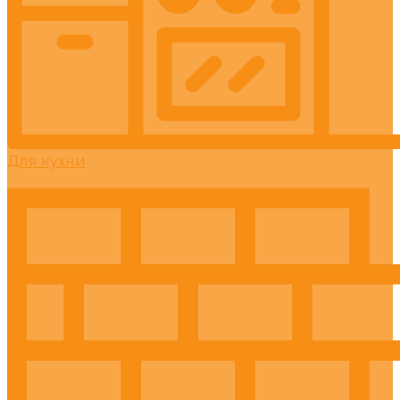
Для кухни