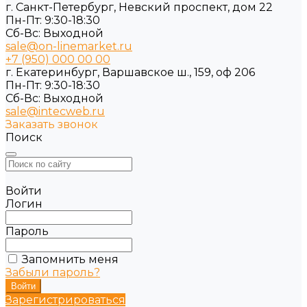
г. Санкт-Петербург, Невский проспект, дом 22
Пн-Пт: 9:30-18:30
Cб-Вс: Выходной
sale@on-linemarket.ru
+7 (950) 000 00 00
г. Екатеринбург, Варшавское ш., 159, оф 206
Пн-Пт: 9:30-18:30
Cб-Вс: Выходной
sale@intecweb.ru
Заказать звонок
Поиск
Войти
Логин
Пароль
Запомнить меня
Забыли пароль?
Зарегистрироваться