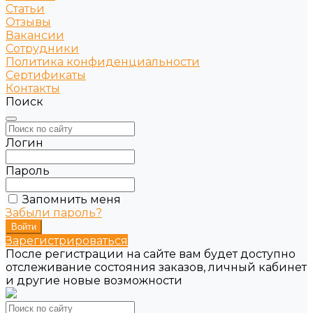
Статьи
Отзывы
Вакансии
Сотрудники
Политика конфиденциальности
Сертификаты
Контакты
Поиск
Логин
Пароль
Запомнить меня
Забыли пароль?
Зарегистрироваться
После регистрации на сайте вам будет доступно
отслеживание состояния заказов, личный кабинет
и другие новые возможности