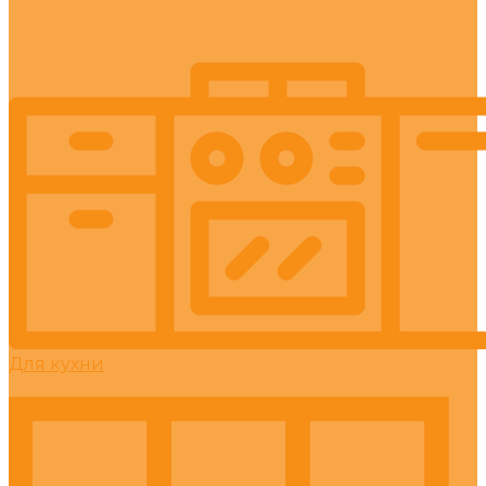
Для кухни