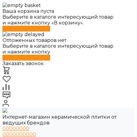
Ваша корзина пуста
Выберите в каталоге интересующий товар
и нажмите кнопку «В корзину».
Перейти в каталог
Отложенных товаров нет
Выберите в каталоге интересующий товар
и нажмите кнопку
Перейти в каталог
Заказать звонок
Интернет-магазин керамической плитки от
ведущих брендов
00000000
0000000000