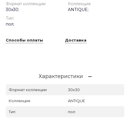
Формат коллекции
Коллекция
30x30;
ANTIQUE;
Тип
пол;
Способы оплаты
Доставка
Характеристики
Формат коллекции
30x30
Коллекция
ANTIQUE
Тип
пол