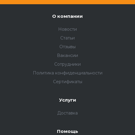
О компании
Новости
Статьи
Отзывы
Вакансии
Сотрудники
Политика конфиденциальности
Сертификаты
Услуги
Доставка
Помощь