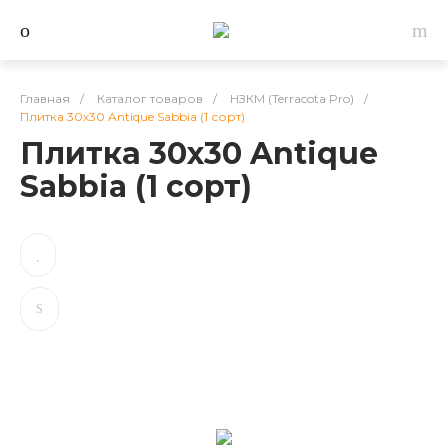
Главная
/
Каталог товаров
/
НЗКМ (Terracota Pro)
/
Плитка 30х30 Antique Sabbia (1 сорт)
Плитка 30х30 Antique
Sabbia (1 сорт)