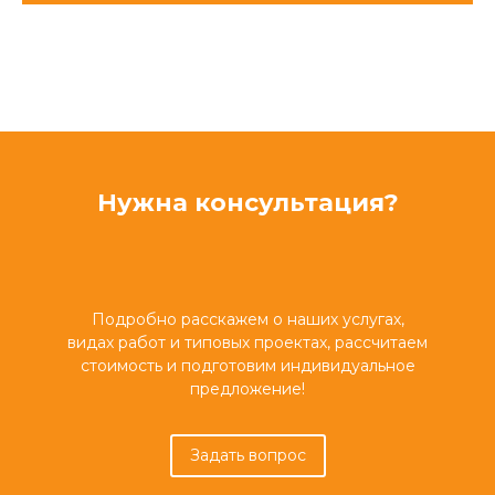
Нужна консультация?
Подробно расскажем о наших услугах,
видах работ и типовых проектах, рассчитаем
стоимость и подготовим индивидуальное
предложение!
Задать вопрос