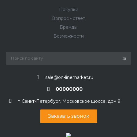
Покупки
Вопрос - ответ
Бренды
Возможности
sale@on-linemarket.ru
00000000
г. Санкт-Петербург, Московское шоссе, дом 9
Заказать звонок