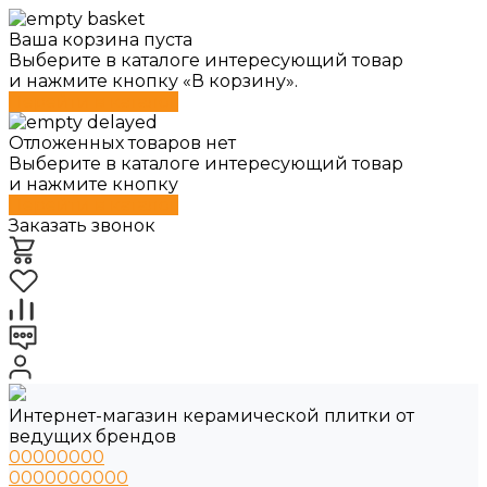
Ваша корзина пуста
Выберите в каталоге интересующий товар
и нажмите кнопку «В корзину».
Перейти в каталог
Отложенных товаров нет
Выберите в каталоге интересующий товар
и нажмите кнопку
Перейти в каталог
Заказать звонок
Интернет-магазин керамической плитки от
ведущих брендов
00000000
0000000000