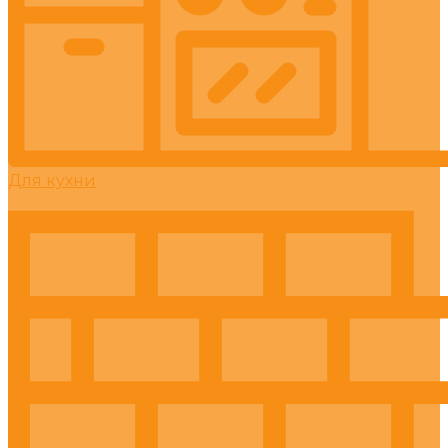
Для кухни