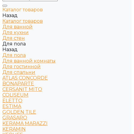
Каталог товаров
Назад
Каталог товаров
Для ванной
Для кухни
Для стен
Для пола
Назад
Для пола
Для ванной комнаты
Для гостинной
Для спальни
ATLAS CONCORDE
BONAPARTE
CERSANIT MITO
COLISEUM
ELETTO
ESTIMA
GOLDEN TILE
GRASARO
KERAMA MARAZZI
KERAMIN