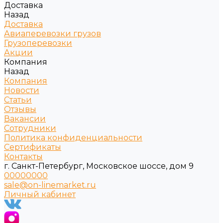
Доставка
Назад
Доставка
Авиаперевозки грузов
Грузоперевозки
Акции
Компания
Назад
Компания
Новости
Статьи
Отзывы
Вакансии
Сотрудники
Политика конфиденциальности
Сертификаты
Контакты
г. Санкт-Петербург, Московское шоссе, дом 9
00000000
sale@on-linemarket.ru
Личный кабинет