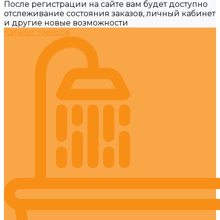
После регистрации на сайте вам будет доступно
отслеживание состояния заказов, личный кабинет
и другие новые возможности
Каталог товаров