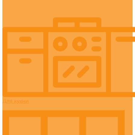
Для кухни