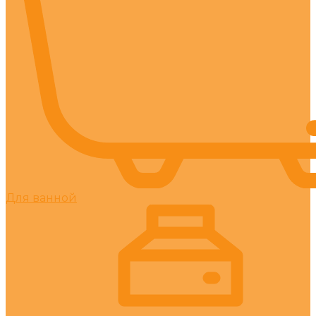
Для ванной