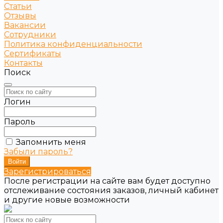
Статьи
Отзывы
Вакансии
Сотрудники
Политика конфиденциальности
Сертификаты
Контакты
Поиск
Логин
Пароль
Запомнить меня
Забыли пароль?
Зарегистрироваться
После регистрации на сайте вам будет доступно
отслеживание состояния заказов, личный кабинет
и другие новые возможности