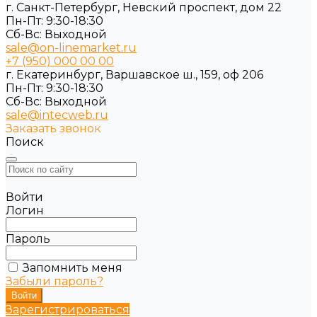
г. Санкт-Петербург, Невский проспект, дом 22
Пн-Пт: 9:30-18:30
Cб-Вс: Выходной
sale@on-linemarket.ru
+7 (950) 000 00 00
г. Екатеринбург, Варшавское ш., 159, оф 206
Пн-Пт: 9:30-18:30
Cб-Вс: Выходной
sale@intecweb.ru
Заказать звонок
Поиск
Войти
Логин
Пароль
Запомнить меня
Забыли пароль?
Зарегистрироваться