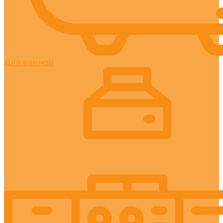
Для ванной