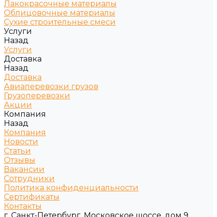
Лакокрасочные материалы
Облицовочные материалы
Сухие строительные смеси
Услуги
Назад
Услуги
Доставка
Назад
Доставка
Авиаперевозки грузов
Грузоперевозки
Акции
Компания
Назад
Компания
Новости
Статьи
Отзывы
Вакансии
Сотрудники
Политика конфиденциальности
Сертификаты
Контакты
г. Санкт-Петербург, Московское шоссе, дом 9