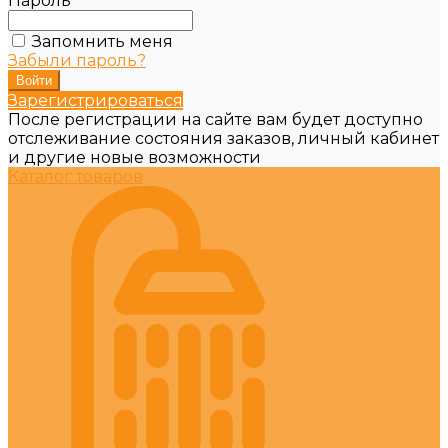
Пароль
Запомнить меня
Забыли пароль?
Зарегистрироваться
После регистрации на сайте вам будет доступно
отслеживание состояния заказов, личный кабинет
и другие новые возможности
Каталог товаров