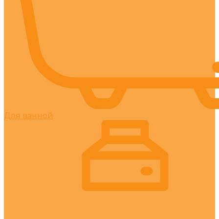
Для ванной