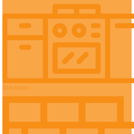
Для кухни