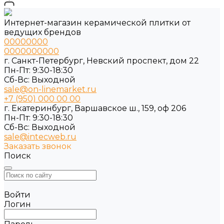
Интернет-магазин керамической плитки от
ведущих брендов
00000000
0000000000
г. Санкт-Петербург, Невский проспект, дом 22
Пн-Пт: 9:30-18:30
Cб-Вс: Выходной
sale@on-linemarket.ru
+7 (950) 000 00 00
г. Екатеринбург, Варшавское ш., 159, оф 206
Пн-Пт: 9:30-18:30
Cб-Вс: Выходной
sale@intecweb.ru
Заказать звонок
Поиск
Войти
Логин