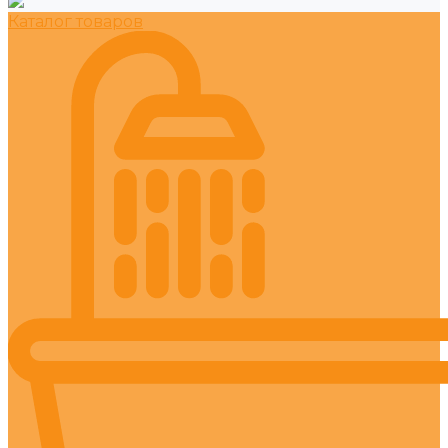
Каталог товаров