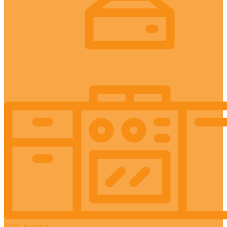
Для кухни