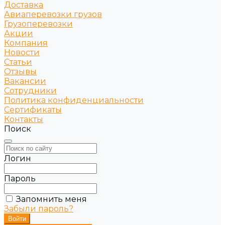
Доставка
Авиаперевозки грузов
Грузоперевозки
Акции
Компания
Новости
Статьи
Отзывы
Вакансии
Сотрудники
Политика конфиденциальности
Сертификаты
Контакты
Поиск
Логин
Пароль
Запомнить меня
Забыли пароль?