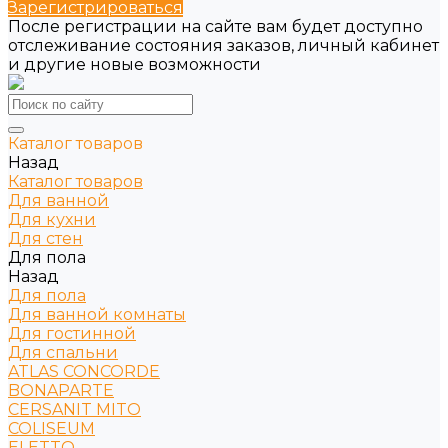
Зарегистрироваться
После регистрации на сайте вам будет доступно
отслеживание состояния заказов, личный кабинет
и другие новые возможности
Каталог товаров
Назад
Каталог товаров
Для ванной
Для кухни
Для стен
Для пола
Назад
Для пола
Для ванной комнаты
Для гостинной
Для спальни
ATLAS CONCORDE
BONAPARTE
CERSANIT MITO
COLISEUM
ELETTO