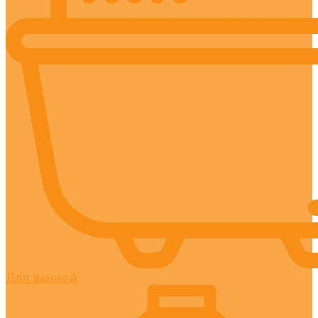
Для ванной