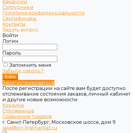
Вакансии
Сотрудники
Политика конфиденциальности
Сертификаты
Контакты
Задать вопрос
Войти
Логин
Пароль
Запомнить меня
Забыли пароль?
Зарегистрироваться
После регистрации на сайте вам будет доступно
отслеживание состояния заказов, личный кабинет
и другие новые возможности
Корзина
Отложенные
Сравнение товаров
г. Санкт-Петербург, Московское шоссе, дом 9
sale@on-linemarket.ru