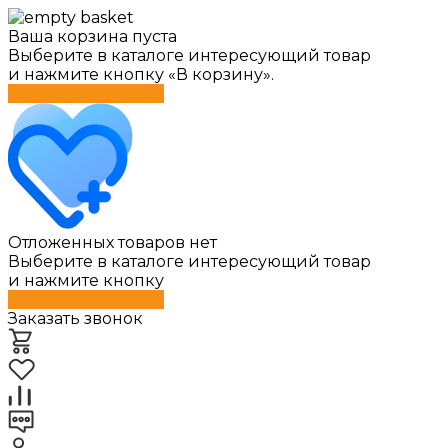
Ваша корзина пуста
Выберите в каталоге интересующий товар
и нажмите кнопку «В корзину».
Перейти в каталог
Отложенных товаров нет
Выберите в каталоге интересующий товар
и нажмите кнопку
Перейти в каталог
Заказать звонок