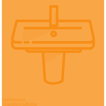
Сантехника
Душевые кабины