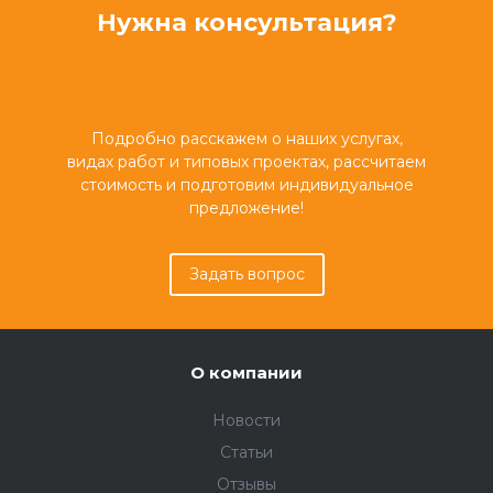
Нужна консультация?
Подробно расскажем о наших услугах,
видах работ и типовых проектах, рассчитаем
стоимость и подготовим индивидуальное
предложение!
Задать вопрос
О компании
Новости
Статьи
Отзывы