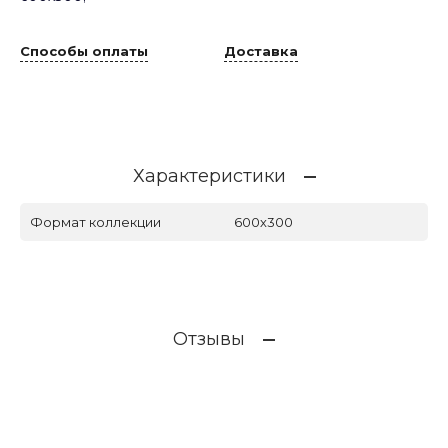
Способы оплаты
Доставка
Характеристики
Формат коллекции
600х300
Отзывы