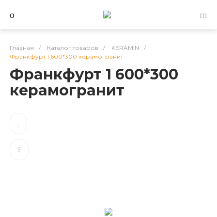
Главная
/
Каталог товаров
/
KERAMIN
/
Франкфурт 1 600*300 керамогранит
Франкфурт 1 600*300
керамогранит