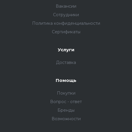
Вакансии
Сотрудники
Политика конфиденциальности
Сертификаты
Услуги
Доставка
Помощь
Покупки
Вопрос - ответ
Бренды
Возможности