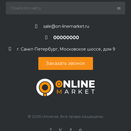
sale@on-linemarket.ru
00000000
г. Санкт-Петербург, Московское шоссе, дом 9
Заказать звонок
© 2026 Universe, Все права защищены