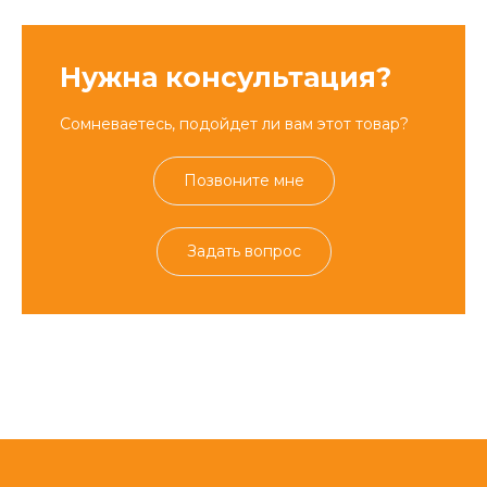
Нужна консультация?
Сомневаетесь, подойдет ли вам этот товар?
Позвоните мне
Задать вопрос