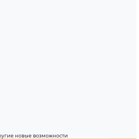
другие новые возможности