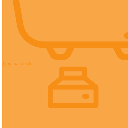
Для ванной