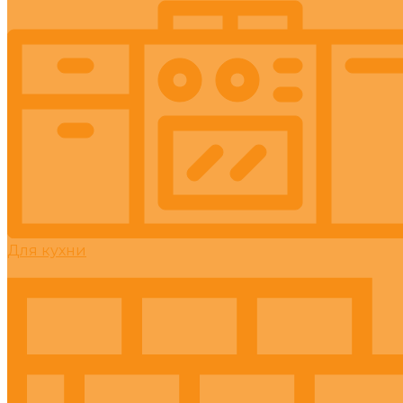
Для кухни