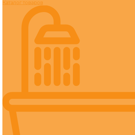
Каталог товаров