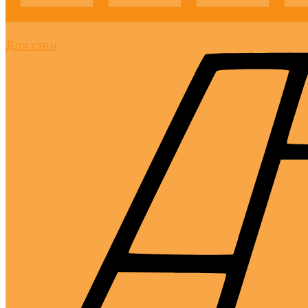
Для стен