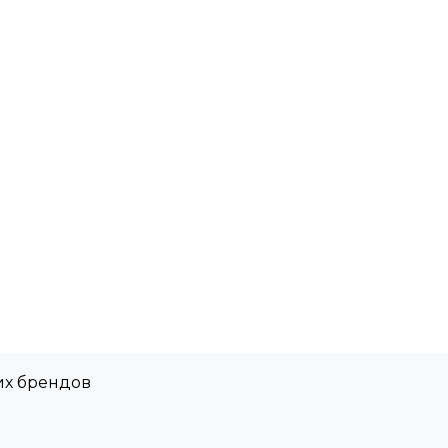
их брендов