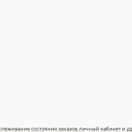
тслеживание состояния заказов, личный кабинет и 