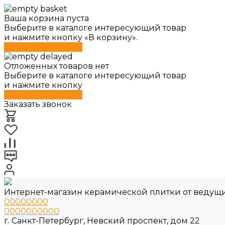
Ваша корзина пуста
Выберите в каталоге интересующий товар
и нажмите кнопку «В корзину».
Перейти в каталог
Отложенных товаров нет
Выберите в каталоге интересующий товар
и нажмите кнопку
Перейти в каталог
Заказать звонок
Интернет-магазин керамической плитки от ведущ
00000000
0000000000
г. Санкт-Петербург, Невский проспект, дом 22