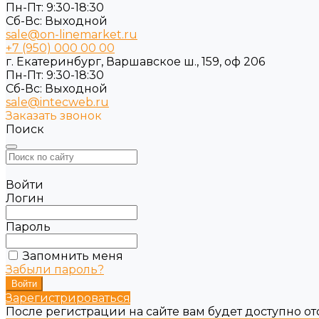
Пн-Пт: 9:30-18:30
Cб-Вс: Выходной
sale@on-linemarket.ru
+7 (950) 000 00 00
г. Екатеринбург, Варшавское ш., 159, оф 206
Пн-Пт: 9:30-18:30
Cб-Вс: Выходной
sale@intecweb.ru
Заказать звонок
Поиск
Войти
Логин
Пароль
Запомнить меня
Забыли пароль?
Зарегистрироваться
После регистрации на сайте вам будет доступно о