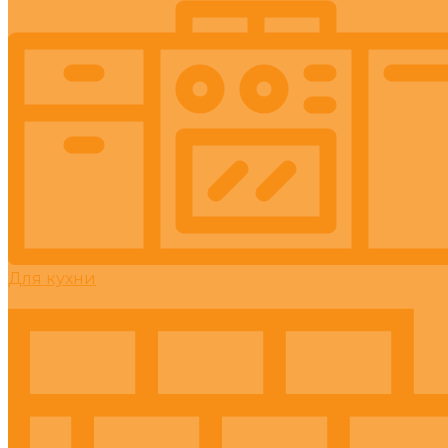
Для кухни