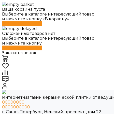
Ваша корзина пуста
Выберите в каталоге интересующий товар
и нажмите кнопку «В корзину».
Перейти в каталог
Отложенных товаров нет
Выберите в каталоге интересующий товар
и нажмите кнопку
Перейти в каталог
Заказать звонок
Интернет-магазин керамической плитки от ведущ
00000000
0000000000
г. Санкт-Петербург, Невский проспект, дом 22