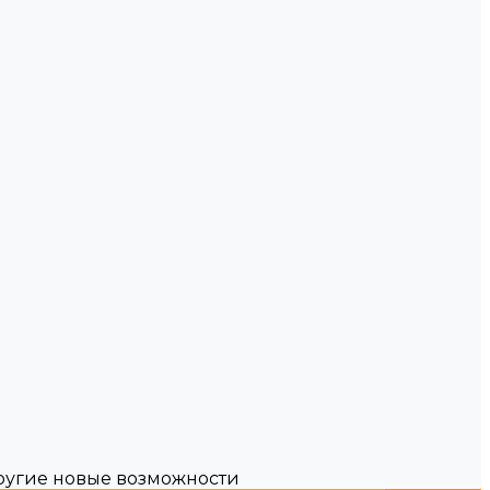
другие новые возможности