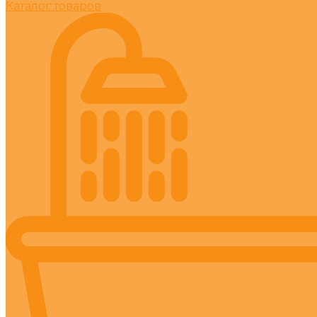
Каталог товаров