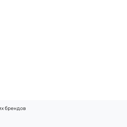
их брендов