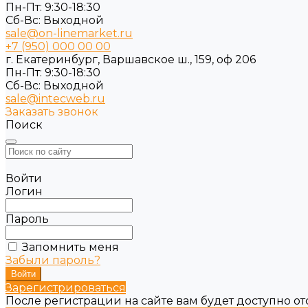
Пн-Пт: 9:30-18:30
Cб-Вс: Выходной
sale@on-linemarket.ru
+7 (950) 000 00 00
г. Екатеринбург, Варшавское ш., 159, оф 206
Пн-Пт: 9:30-18:30
Cб-Вс: Выходной
sale@intecweb.ru
Заказать звонок
Поиск
Войти
Логин
Пароль
Запомнить меня
Забыли пароль?
Зарегистрироваться
После регистрации на сайте вам будет доступно о