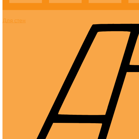
Для стен