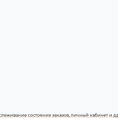
тслеживание состояния заказов, личный кабинет и 