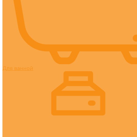
Для ванной