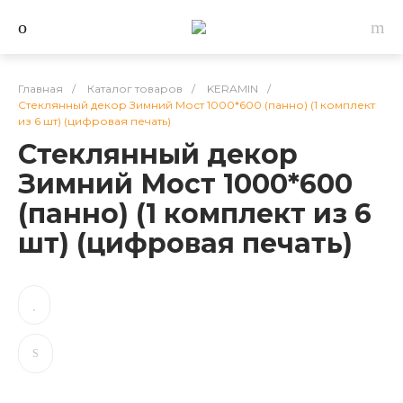
Главная
/
Каталог товаров
/
KERAMIN
/
Стеклянный декор Зимний Мост 1000*600 (панно) (1 комплект
из 6 шт) (цифровая печать)
Стеклянный декор
Зимний Мост 1000*600
(панно) (1 комплект из 6
шт) (цифровая печать)