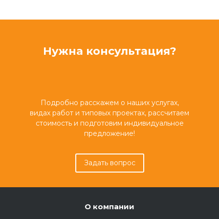
Нужна консультация?
Подробно расскажем о наших услугах,
видах работ и типовых проектах, рассчитаем
стоимость и подготовим индивидуальное
предложение!
Задать вопрос
О компании