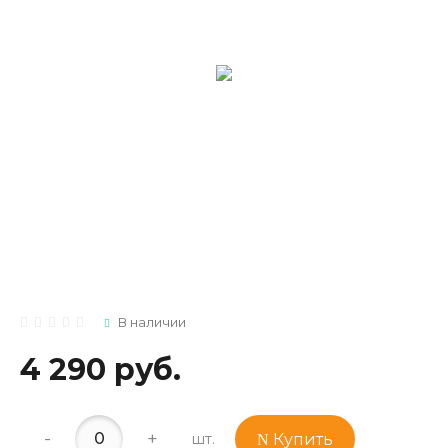
В наличии
4 290 руб.
-
+
шт.
Купить