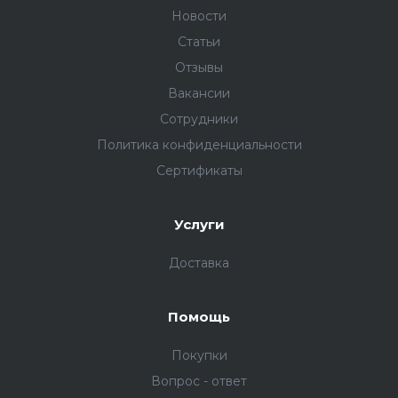
Новости
Статьи
Отзывы
Вакансии
Сотрудники
Политика конфиденциальности
Сертификаты
Услуги
Доставка
Помощь
Покупки
Вопрос - ответ