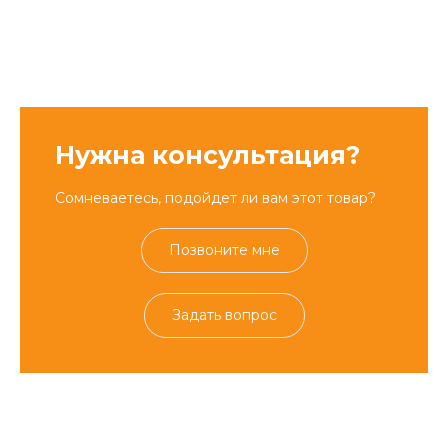
Нужна консультация?
Сомневаетесь, подойдет ли вам этот товар?
Позвоните мне
Задать вопрос