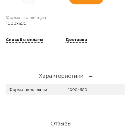
Формат коллекции
1000х600;
Способы оплаты
Доставка
Характеристики
Формат коллекции
1000х600
Отзывы