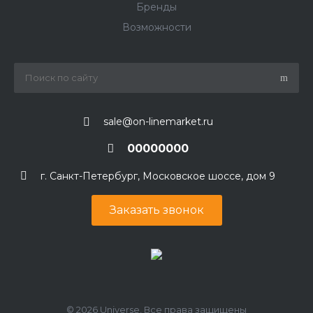
Бренды
Возможности
sale@on-linemarket.ru
00000000
г. Санкт-Петербург, Московское шоссе, дом 9
Заказать звонок
© 2026 Universe, Все права защищены