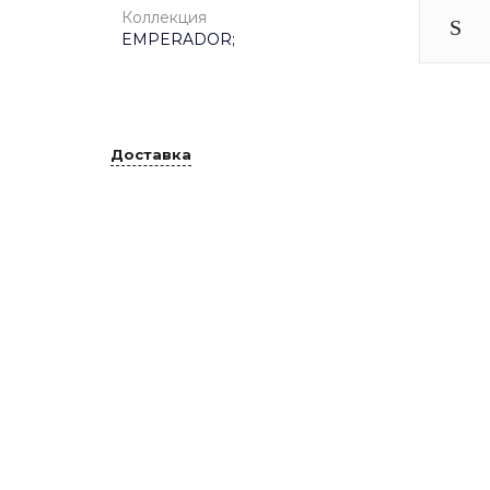
Коллекция
EMPERADOR;
Доставка