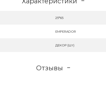
Характеристики
25*65
EMPERADOR
ДЕКОР (Шт)
Отзывы