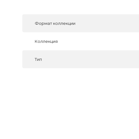
Формат коллекции
Коллекция
Тип