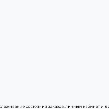
тслеживание состояния заказов, личный кабинет и 