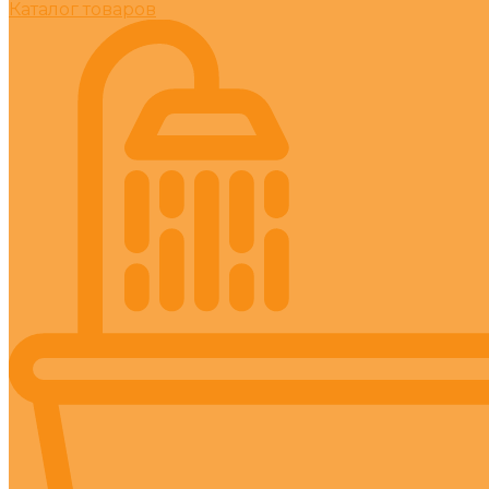
Каталог товаров