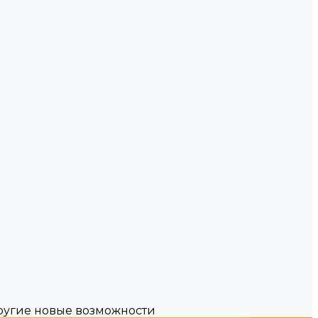
другие новые возможности