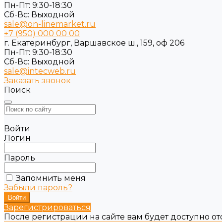
Пн-Пт: 9:30-18:30
Cб-Вс: Выходной
sale@on-linemarket.ru
+7 (950) 000 00 00
г. Екатеринбург, Варшавское ш., 159, оф 206
Пн-Пт: 9:30-18:30
Cб-Вс: Выходной
sale@intecweb.ru
Заказать звонок
Поиск
Войти
Логин
Пароль
Запомнить меня
Забыли пароль?
Зарегистрироваться
После регистрации на сайте вам будет доступно о