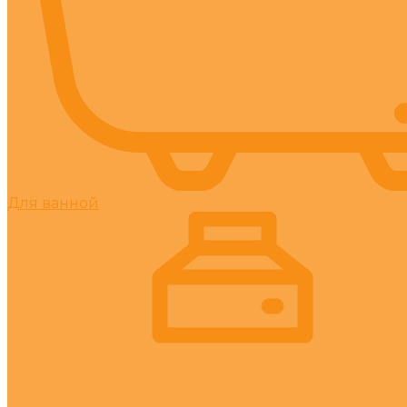
Для ванной