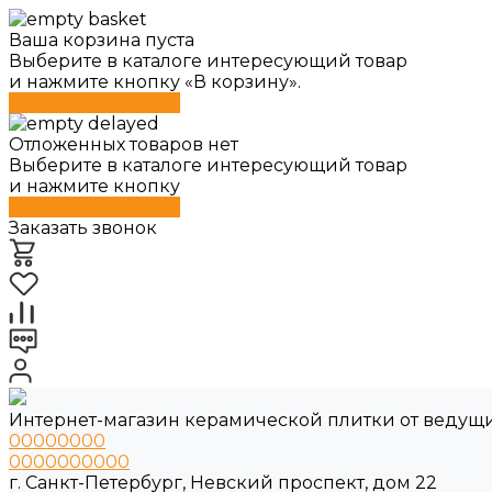
Ваша корзина пуста
Выберите в каталоге интересующий товар
и нажмите кнопку «В корзину».
Перейти в каталог
Отложенных товаров нет
Выберите в каталоге интересующий товар
и нажмите кнопку
Перейти в каталог
Заказать звонок
Интернет-магазин керамической плитки от ведущ
00000000
0000000000
г. Санкт-Петербург, Невский проспект, дом 22