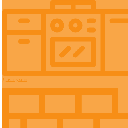
Для кухни