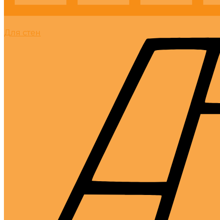
Для стен