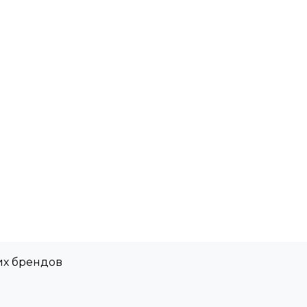
их брендов