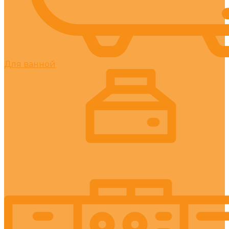
Для ванной