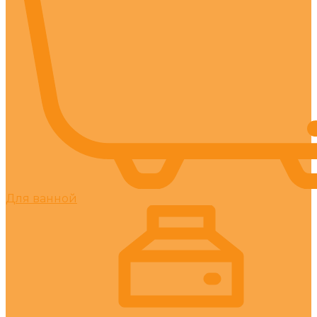
Для ванной