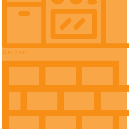
Для кухни