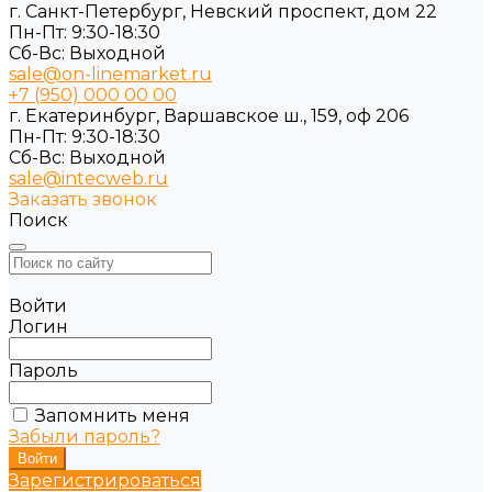
г. Санкт-Петербург, Невский проспект, дом 22
Пн-Пт: 9:30-18:30
Cб-Вс: Выходной
sale@on-linemarket.ru
+7 (950) 000 00 00
г. Екатеринбург, Варшавское ш., 159, оф 206
Пн-Пт: 9:30-18:30
Cб-Вс: Выходной
sale@intecweb.ru
Заказать звонок
Поиск
Войти
Логин
Пароль
Запомнить меня
Забыли пароль?
Зарегистрироваться