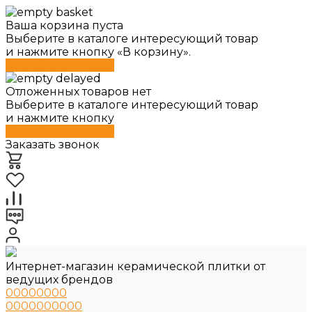
Ваша корзина пуста
Выберите в каталоге интересующий товар
и нажмите кнопку «В корзину».
Перейти в каталог
Отложенных товаров нет
Выберите в каталоге интересующий товар
и нажмите кнопку
Перейти в каталог
Заказать звонок
Интернет-магазин керамической плитки от
ведущих брендов
00000000
0000000000