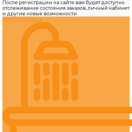
После регистрации на сайте вам будет доступно
отслеживание состояния заказов, личный кабинет
и другие новые возможности
Каталог товаров