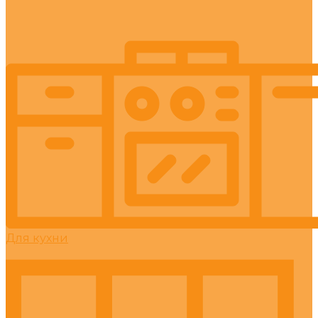
Для кухни