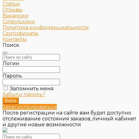
Статьи
Отзывы
Вакансии
Сотрудники
Политика конфиденциальности
Сертификаты
Контакты
Поиск
Логин
Пароль
Запомнить меня
Забыли пароль?
Зарегистрироваться
После регистрации на сайте вам будет доступно
отслеживание состояния заказов, личный кабинет
и другие новые возможности