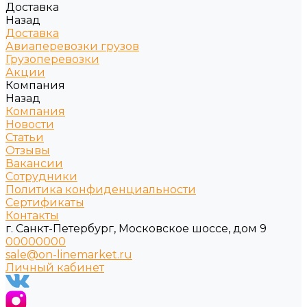
Доставка
Назад
Доставка
Авиаперевозки грузов
Грузоперевозки
Акции
Компания
Назад
Компания
Новости
Статьи
Отзывы
Вакансии
Сотрудники
Политика конфиденциальности
Сертификаты
Контакты
г. Санкт-Петербург, Московское шоссе, дом 9
00000000
sale@on-linemarket.ru
Личный кабинет