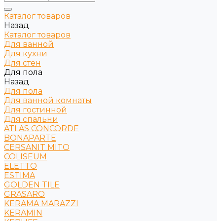
Каталог товаров
Назад
Каталог товаров
Для ванной
Для кухни
Для стен
Для пола
Назад
Для пола
Для ванной комнаты
Для гостинной
Для спальни
ATLAS CONCORDE
BONAPARTE
CERSANIT MITO
COLISEUM
ELETTO
ESTIMA
GOLDEN TILE
GRASARO
KERAMA MARAZZI
KERAMIN