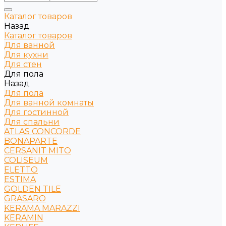
Каталог товаров
Назад
Каталог товаров
Для ванной
Для кухни
Для стен
Для пола
Назад
Для пола
Для ванной комнаты
Для гостинной
Для спальни
ATLAS CONCORDE
BONAPARTE
CERSANIT MITO
COLISEUM
ELETTO
ESTIMA
GOLDEN TILE
GRASARO
KERAMA MARAZZI
KERAMIN