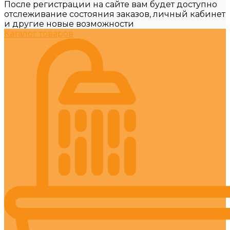
После регистрации на сайте вам будет доступно
отслеживание состояния заказов, личный кабинет
и другие новые возможности
Каталог товаров