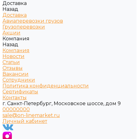
Доставка
Назад
Доставка
Авиаперевозки грузов
Грузоперевозки
Акции
Компания
Назад
Компания
Новости
Статьи
Отзывы
Вакансии
Сотрудники
Политика конфиденциальности
Сертификаты
Контакты
г. Санкт-Петербург, Московское шоссе, дом 9
00000000
sale@on-linemarket.ru
Личный кабинет