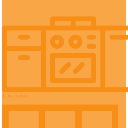
Для кухни