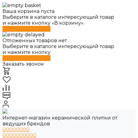
Ваша корзина пуста
Выберите в каталоге интересующий товар
и нажмите кнопку «В корзину».
Перейти в каталог
Отложенных товаров нет
Выберите в каталоге интересующий товар
и нажмите кнопку
Перейти в каталог
Заказать звонок
Интернет-магазин керамической плитки от
ведущих брендов
00000000
0000000000