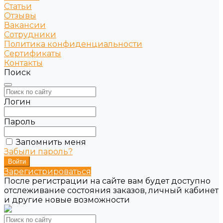
Статьи
Отзывы
Вакансии
Сотрудники
Политика конфиденциальности
Сертификаты
Контакты
Поиск
Логин
Пароль
Запомнить меня
Забыли пароль?
Зарегистрироваться
После регистрации на сайте вам будет доступно
отслеживание состояния заказов, личный кабинет
и другие новые возможности