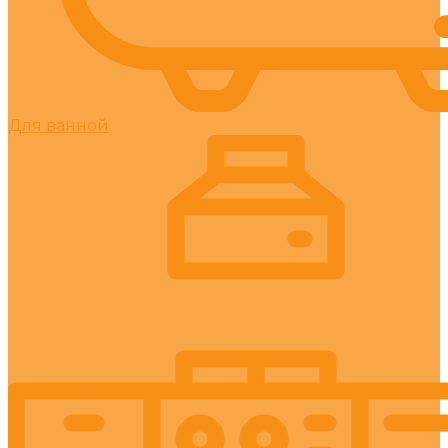
Для ванной