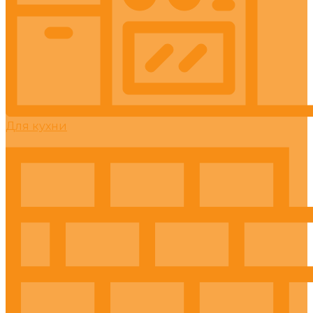
Для кухни