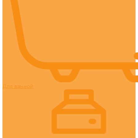
Для ванной