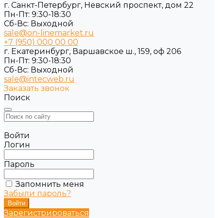
г. Санкт-Петербург, Невский проспект, дом 22
Пн-Пт: 9:30-18:30
Cб-Вс: Выходной
sale@on-linemarket.ru
+7 (950) 000 00 00
г. Екатеринбург, Варшавское ш., 159, оф 206
Пн-Пт: 9:30-18:30
Cб-Вс: Выходной
sale@intecweb.ru
Заказать звонок
Поиск
Войти
Логин
Пароль
Запомнить меня
Забыли пароль?
Зарегистрироваться