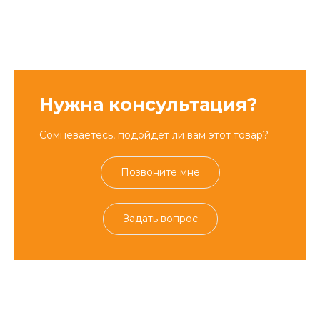
Нужна консультация?
Сомневаетесь, подойдет ли вам этот товар?
Позвоните мне
Задать вопрос