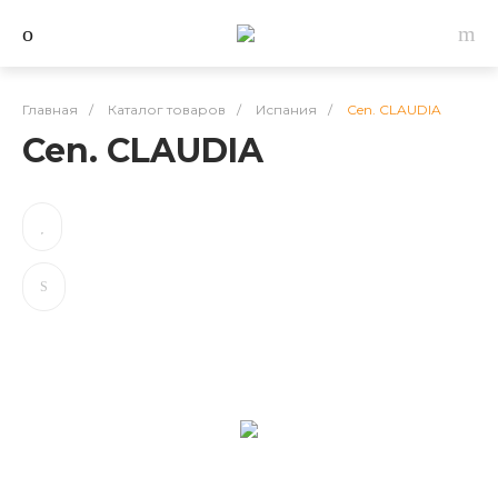
Главная
/
Каталог товаров
/
Испания
/
Cen. CLAUDIA
Cen. CLAUDIA