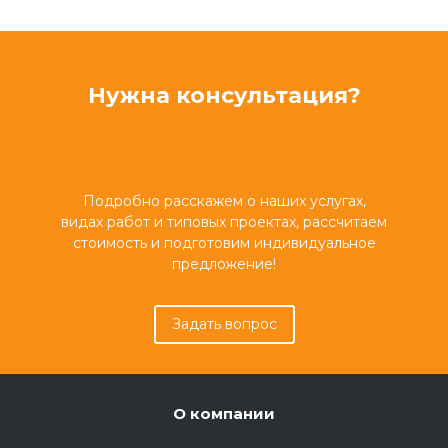
Нужна консультация?
Подробно расскажем о наших услугах,
видах работ и типовых проектах, рассчитаем
стоимость и подготовим индивидуальное
предложение!
Задать вопрос
О компании