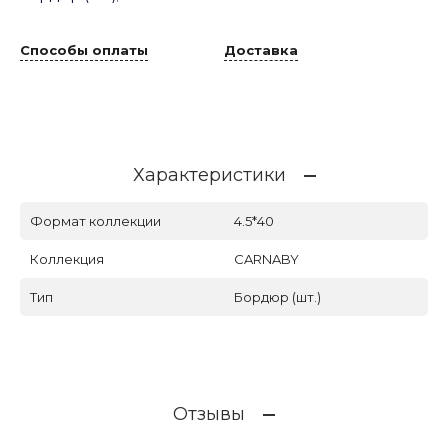
Способы оплаты
Доставка
Характеристики
Формат коллекции
4.5*40
Коллекция
CARNABY
Тип
Бордюр (шт.)
Отзывы