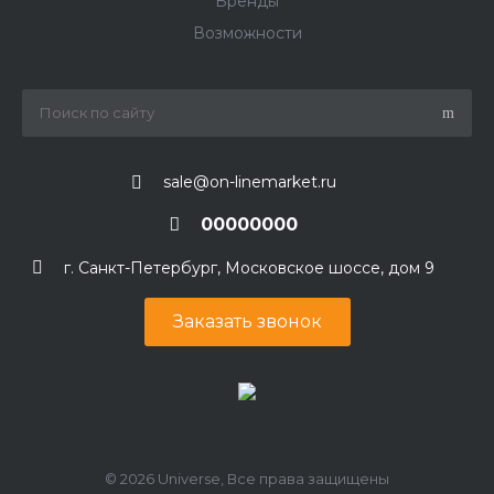
Бренды
Возможности
sale@on-linemarket.ru
00000000
г. Санкт-Петербург, Московское шоссе, дом 9
Заказать звонок
© 2026 Universe, Все права защищены