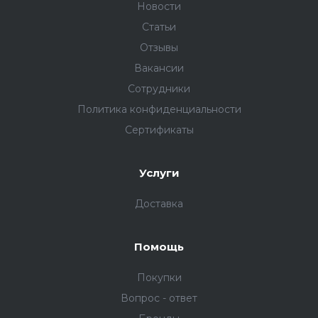
Новости
Статьи
Отзывы
Вакансии
Сотрудники
Политика конфиденциальности
Сертификаты
Услуги
Доставка
Помощь
Покупки
Вопрос - ответ