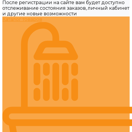
После регистрации на сайте вам будет доступно
отслеживание состояния заказов, личный кабинет
и другие новые возможности
Каталог товаров