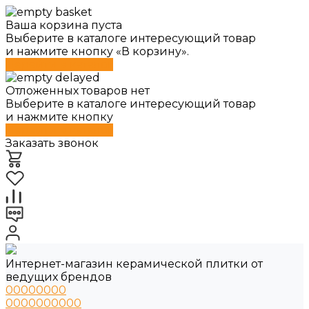
Ваша корзина пуста
Выберите в каталоге интересующий товар
и нажмите кнопку «В корзину».
Перейти в каталог
Отложенных товаров нет
Выберите в каталоге интересующий товар
и нажмите кнопку
Перейти в каталог
Заказать звонок
Интернет-магазин керамической плитки от
ведущих брендов
00000000
0000000000