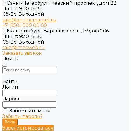
г. Санкт-Петербург, Невский проспект, дом 22
Пн-Пт: 9:30-18:30
Cб-Вс: Выходной
sale@on-linemarket.ru
+7 (950) 000 00 00
г. Екатеринбург, Варшавское ш., 159, оф 206
Пн-Пт: 9:30-18:30
Cб-Вс: Выходной
sale@intecweb.ru
Заказать звонок
Поиск
Войти
Логин
Пароль
Запомнить меня
Забыли пароль?
Зарегистрироваться