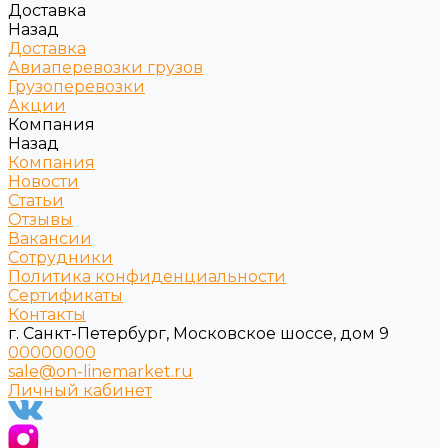
Доставка
Назад
Доставка
Авиаперевозки грузов
Грузоперевозки
Акции
Компания
Назад
Компания
Новости
Статьи
Отзывы
Вакансии
Сотрудники
Политика конфиденциальности
Сертификаты
Контакты
г. Санкт-Петербург, Московское шоссе, дом 9
00000000
sale@on-linemarket.ru
Личный кабинет