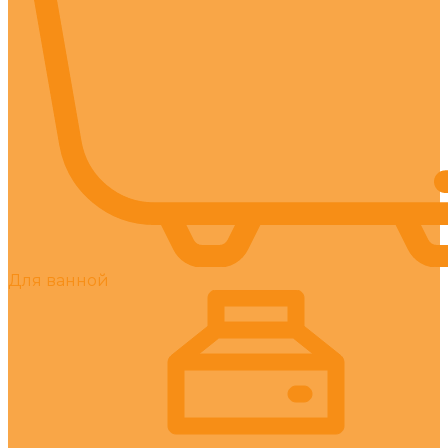
Для ванной