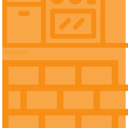
Для кухни