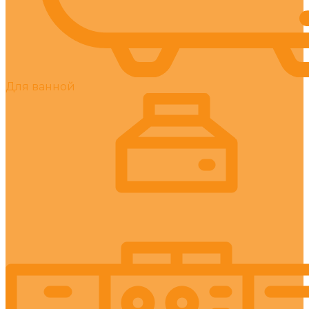
Для ванной