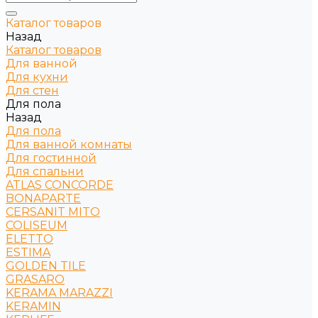
Каталог товаров
Назад
Каталог товаров
Для ванной
Для кухни
Для стен
Для пола
Назад
Для пола
Для ванной комнаты
Для гостинной
Для спальни
ATLAS CONCORDE
BONAPARTE
CERSANIT MITO
COLISEUM
ELETTO
ESTIMA
GOLDEN TILE
GRASARO
KERAMA MARAZZI
KERAMIN