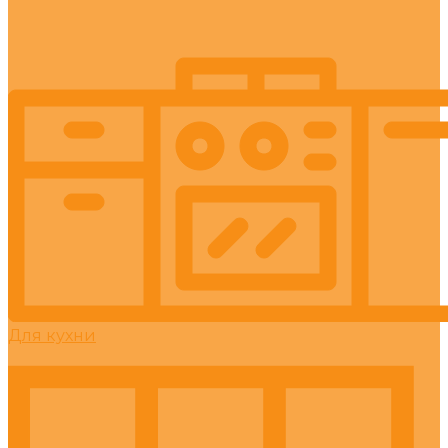
Для кухни