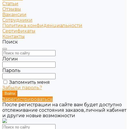
Статьи
Отзывы
Вакансии
Сотрудники
Политика конфиденциальности
Сертификаты
Контакты
Поиск
Логин
Пароль
Запомнить меня
Забыли пароль?
Зарегистрироваться
После регистрации на сайте вам будет доступно
отслеживание состояния заказов, личный кабинет
и другие новые возможности