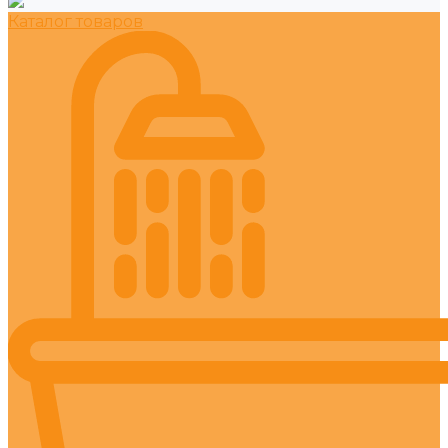
Каталог товаров