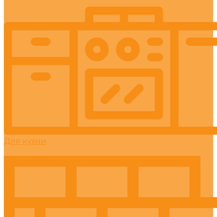
Для кухни