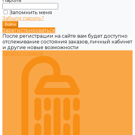
Пароль
Запомнить меня
Забыли пароль?
Зарегистрироваться
После регистрации на сайте вам будет доступно
отслеживание состояния заказов, личный кабинет
и другие новые возможности
Каталог товаров