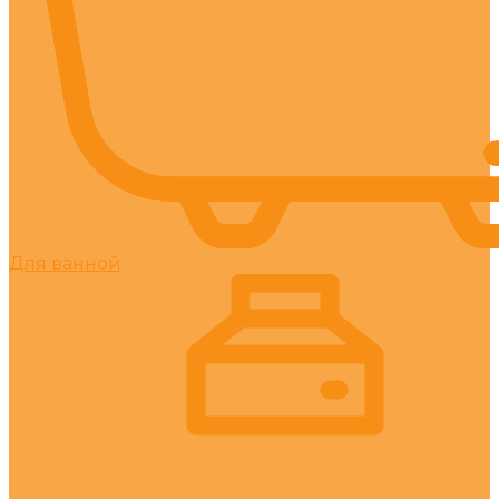
Для ванной