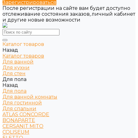
Зарегистрироваться
После регистрации на сайте вам будет доступно
отслеживание состояния заказов, личный кабинет
и другие новые возможности
Каталог товаров
Назад
Каталог товаров
Для ванной
Для кухни
Для стен
Для пола
Назад
Для пола
Для ванной комнаты
Для гостинной
Для спальни
ATLAS CONCORDE
BONAPARTE
CERSANIT MITO
COLISEUM
ELETTO