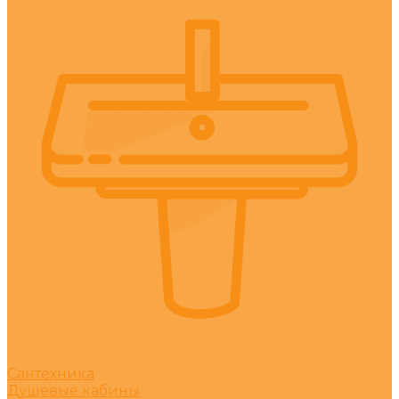
Сантехника
Душевые кабины