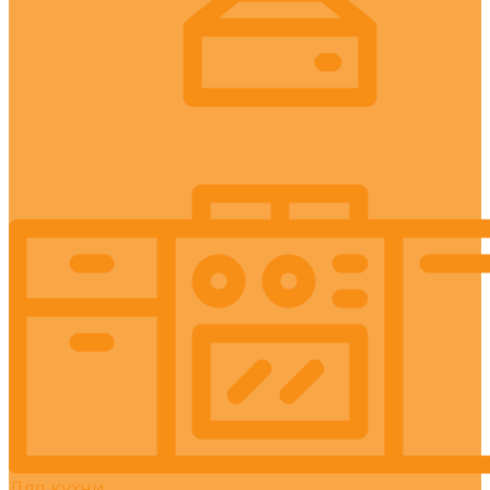
Для кухни