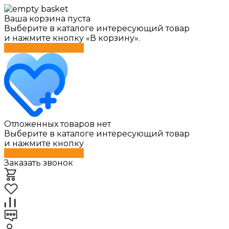
Ваша корзина пуста
Выберите в каталоге интересующий товар
и нажмите кнопку «В корзину».
Перейти в каталог
Отложенных товаров нет
Выберите в каталоге интересующий товар
и нажмите кнопку
Перейти в каталог
Заказать звонок