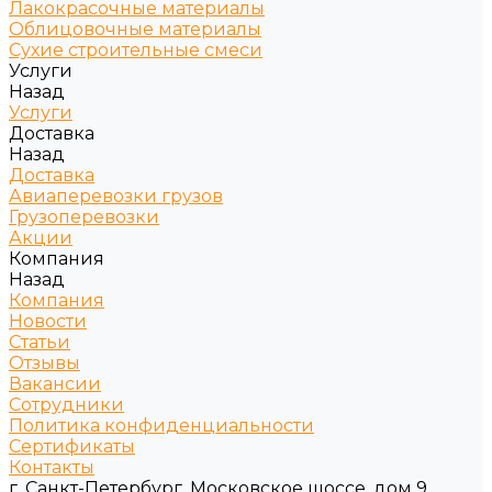
Лакокрасочные материалы
Облицовочные материалы
Сухие строительные смеси
Услуги
Назад
Услуги
Доставка
Назад
Доставка
Авиаперевозки грузов
Грузоперевозки
Акции
Компания
Назад
Компания
Новости
Статьи
Отзывы
Вакансии
Сотрудники
Политика конфиденциальности
Сертификаты
Контакты
г. Санкт-Петербург, Московское шоссе, дом 9