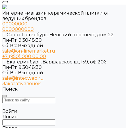
Интернет-магазин керамической плитки от
ведущих брендов
00000000
0000000000
г. Санкт-Петербург, Невский проспект, дом 22
Пн-Пт: 9:30-18:30
Cб-Вс: Выходной
sale@on-linemarket.ru
+7 (950) 000 00 00
г. Екатеринбург, Варшавское ш., 159, оф 206
Пн-Пт: 9:30-18:30
Cб-Вс: Выходной
sale@intecweb.ru
Заказать звонок
Поиск
Войти
Логин