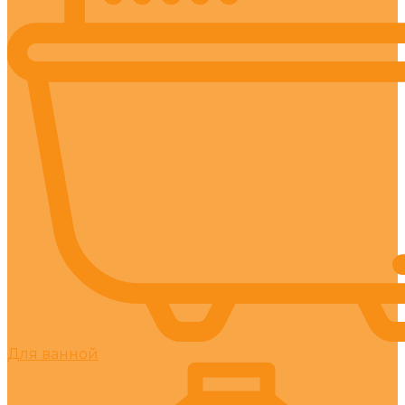
Для ванной