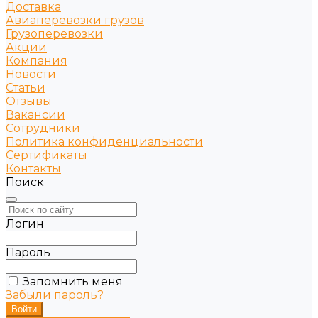
Доставка
Авиаперевозки грузов
Грузоперевозки
Акции
Компания
Новости
Статьи
Отзывы
Вакансии
Сотрудники
Политика конфиденциальности
Сертификаты
Контакты
Поиск
Логин
Пароль
Запомнить меня
Забыли пароль?