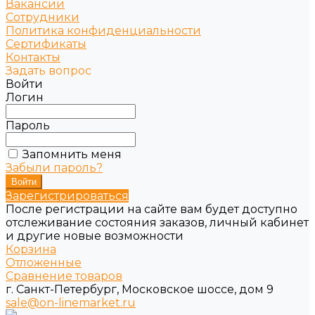
Вакансии
Сотрудники
Политика конфиденциальности
Сертификаты
Контакты
Задать вопрос
Войти
Логин
Пароль
Запомнить меня
Забыли пароль?
Зарегистрироваться
После регистрации на сайте вам будет доступно
отслеживание состояния заказов, личный кабинет
и другие новые возможности
Корзина
Отложенные
Сравнение товаров
г. Санкт-Петербург, Московское шоссе, дом 9
sale@on-linemarket.ru