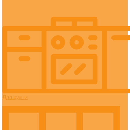
Для кухни