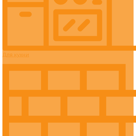
Для кухни