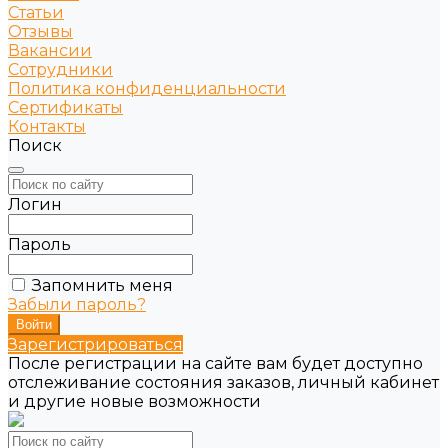
Статьи
Отзывы
Вакансии
Сотрудники
Политика конфиденциальности
Сертификаты
Контакты
Поиск
Логин
Пароль
Запомнить меня
Забыли пароль?
Зарегистрироваться
После регистрации на сайте вам будет доступно
отслеживание состояния заказов, личный кабинет
и другие новые возможности