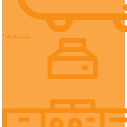
Для ванной