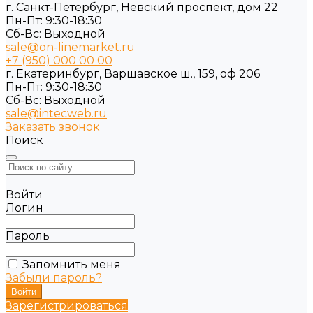
г. Санкт-Петербург, Невский проспект, дом 22
Пн-Пт: 9:30-18:30
Cб-Вс: Выходной
sale@on-linemarket.ru
+7 (950) 000 00 00
г. Екатеринбург, Варшавское ш., 159, оф 206
Пн-Пт: 9:30-18:30
Cб-Вс: Выходной
sale@intecweb.ru
Заказать звонок
Поиск
Войти
Логин
Пароль
Запомнить меня
Забыли пароль?
Зарегистрироваться