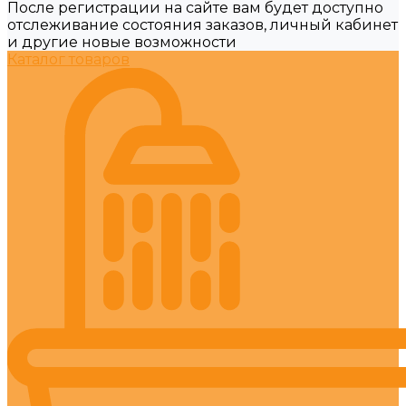
После регистрации на сайте вам будет доступно
отслеживание состояния заказов, личный кабинет
и другие новые возможности
Каталог товаров