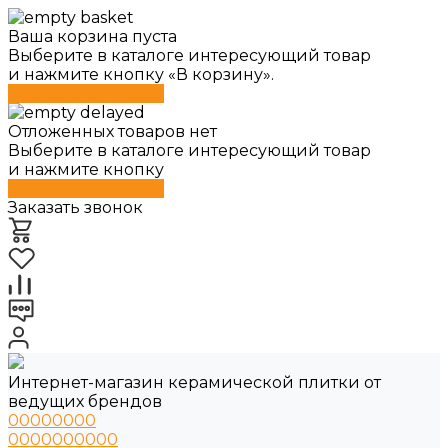
Ваша корзина пуста
Выберите в каталоге интересующий товар
и нажмите кнопку «В корзину».
Перейти в каталог
Отложенных товаров нет
Выберите в каталоге интересующий товар
и нажмите кнопку
Перейти в каталог
Заказать звонок
Интернет-магазин керамической плитки от
ведущих брендов
00000000
0000000000