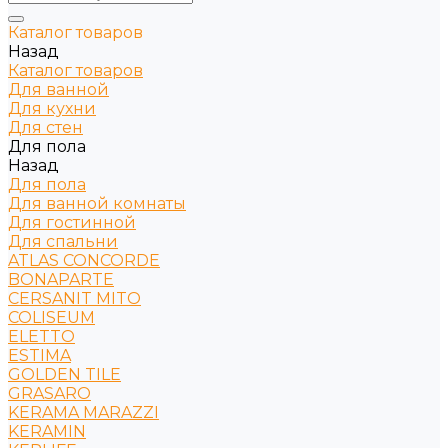
Каталог товаров
Назад
Каталог товаров
Для ванной
Для кухни
Для стен
Для пола
Назад
Для пола
Для ванной комнаты
Для гостинной
Для спальни
ATLAS CONCORDE
BONAPARTE
CERSANIT MITO
COLISEUM
ELETTO
ESTIMA
GOLDEN TILE
GRASARO
KERAMA MARAZZI
KERAMIN