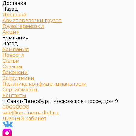
Доставка
Назад
Доставка
Авиаперевозки грузов
Грузоперевозки
Акции
Компания
Назад
Компания
Новости
Статьи
Отзывы
Вакансии
Сотрудники
Политика конфиденциальности
Сертификаты
Контакты
г. Санкт-Петербург, Московское шоссе, дом 9
00000000
sale@on-linemarket.ru
Личный кабинет