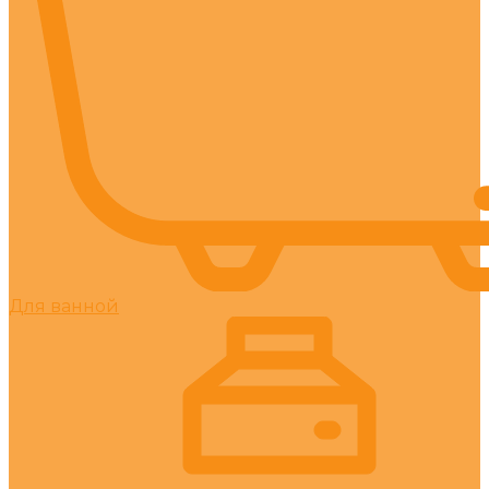
Для ванной