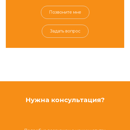
Позвоните мне
Задать вопрос
Нужна консультация?