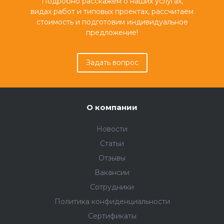
Подробно расскажем о наших услугах,
видах работ и типовых проектах, рассчитаем
стоимость и подготовим индивидуальное
предложение!
Задать вопрос
О компании
Новости
Статьи
Отзывы
Вакансии
Сотрудники
Политика конфиденциальности
Сертификаты