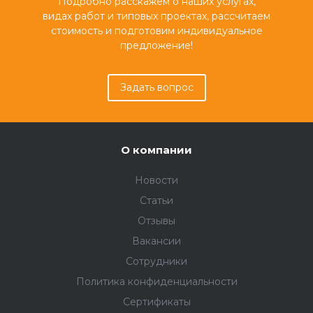
Подробно расскажем о наших услугах,
видах работ и типовых проектах, рассчитаем
стоимость и подготовим индивидуальное
предложение!
Задать вопрос
О компании
Новости
Статьи
Отзывы
Вакансии
Сотрудники
Политика конфиденциальности
Сертификаты