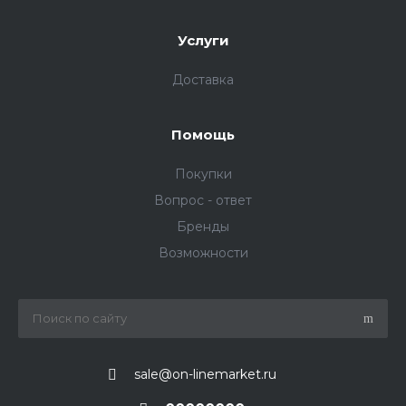
Услуги
Доставка
Помощь
Покупки
Вопрос - ответ
Бренды
Возможности
sale@on-linemarket.ru