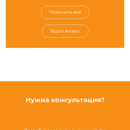
Позвоните мне
Задать вопрос
Нужна консультация?