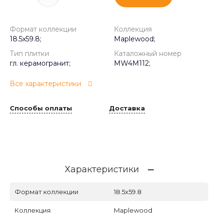
Формат коллекции
Коллекция
18.5х59.8;
Maplewood;
Тип плитки
Каталожный номер
гл. керамогранит;
MW4M112;
Все характеристики
Способы оплаты
Доставка
Характеристики
Формат коллекции
18.5х59.8
Коллекция
Maplewood