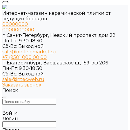
Интернет-магазин керамической плитки от
ведущих брендов
00000000
0000000000
г. Санкт-Петербург, Невский проспект, дом 22
Пн-Пт: 9:30-18:30
Cб-Вс: Выходной
sale@on-linemarket.ru
+7 (950) 000 00 00
г. Екатеринбург, Варшавское ш., 159, оф 206
Пн-Пт: 9:30-18:30
Cб-Вс: Выходной
sale@intecweb.ru
Заказать звонок
Поиск
Войти
Логин