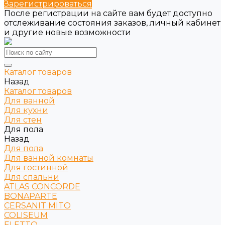
Зарегистрироваться
После регистрации на сайте вам будет доступно
отслеживание состояния заказов, личный кабинет
и другие новые возможности
Каталог товаров
Назад
Каталог товаров
Для ванной
Для кухни
Для стен
Для пола
Назад
Для пола
Для ванной комнаты
Для гостинной
Для спальни
ATLAS CONCORDE
BONAPARTE
CERSANIT MITO
COLISEUM
ELETTO