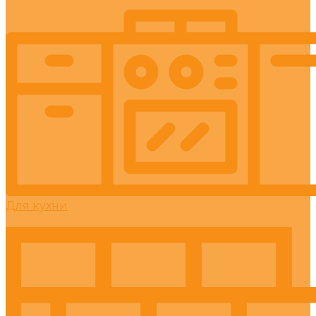
Для кухни