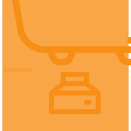
Для ванной