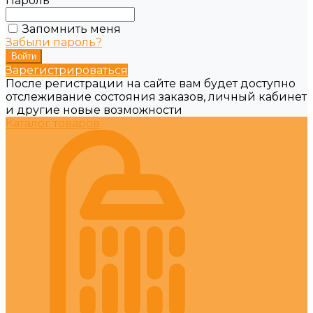
Пароль
Запомнить меня
Забыли пароль?
Зарегистрироваться
После регистрации на сайте вам будет доступно
отслеживание состояния заказов, личный кабинет
и другие новые возможности
Каталог товаров