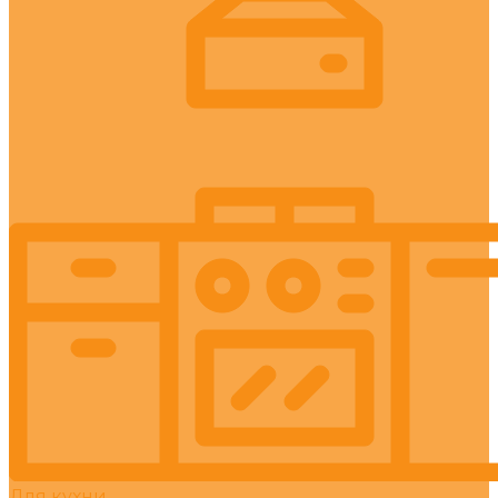
Для кухни