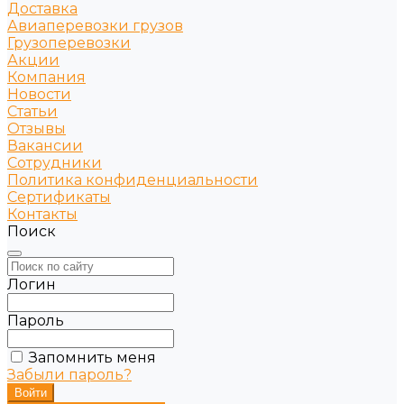
Доставка
Авиаперевозки грузов
Грузоперевозки
Акции
Компания
Новости
Статьи
Отзывы
Вакансии
Сотрудники
Политика конфиденциальности
Сертификаты
Контакты
Поиск
Логин
Пароль
Запомнить меня
Забыли пароль?