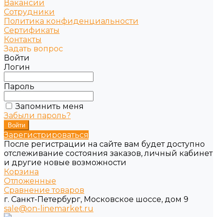
Вакансии
Сотрудники
Политика конфиденциальности
Сертификаты
Контакты
Задать вопрос
Войти
Логин
Пароль
Запомнить меня
Забыли пароль?
Зарегистрироваться
После регистрации на сайте вам будет доступно
отслеживание состояния заказов, личный кабинет
и другие новые возможности
Корзина
Отложенные
Сравнение товаров
г. Санкт-Петербург, Московское шоссе, дом 9
sale@on-linemarket.ru