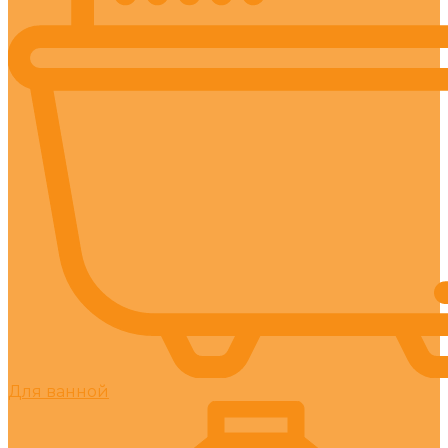
Для ванной