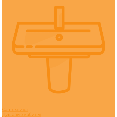
Сантехника
Душевые кабины