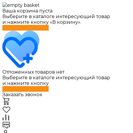
Ваша корзина пуста
Выберите в каталоге интересующий товар
и нажмите кнопку «В корзину».
Перейти в каталог
Отложенных товаров нет
Выберите в каталоге интересующий товар
и нажмите кнопку
Перейти в каталог
Заказать звонок