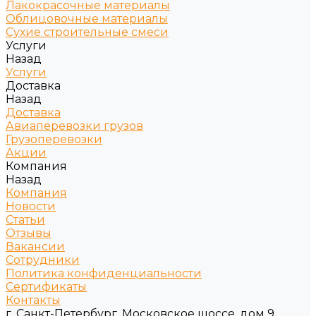
Лакокрасочные материалы
Облицовочные материалы
Сухие строительные смеси
Услуги
Назад
Услуги
Доставка
Назад
Доставка
Авиаперевозки грузов
Грузоперевозки
Акции
Компания
Назад
Компания
Новости
Статьи
Отзывы
Вакансии
Сотрудники
Политика конфиденциальности
Сертификаты
Контакты
г. Санкт-Петербург, Московское шоссе, дом 9