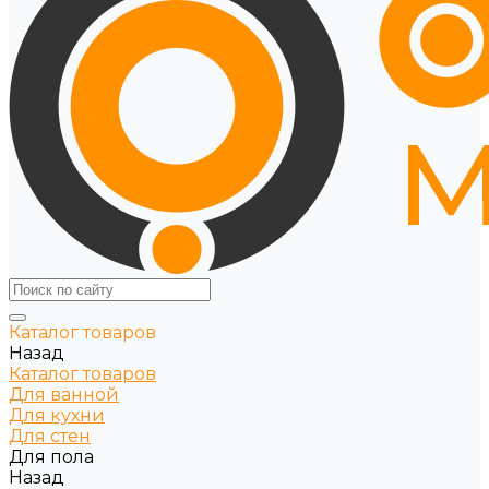
Каталог товаров
Назад
Каталог товаров
Для ванной
Для кухни
Для стен
Для пола
Назад