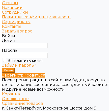
Отзывы
Вакансии
Сотрудники
Политика конфиденциальности
Сертификаты
Контакты
Задать вопрос
Войти
Логин
Пароль
Запомнить меня
Забыли пароль?
Зарегистрироваться
После регистрации на сайте вам будет доступно
отслеживание состояния заказов, личный кабинет
и другие новые возможности
Корзина
Отложенные
Сравнение товаров
г. Санкт-Петербург, Московское шоссе, дом 9