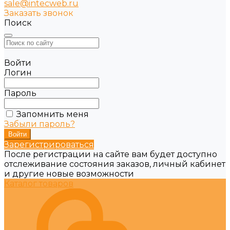
sale@intecweb.ru
Заказать звонок
Поиск
Войти
Логин
Пароль
Запомнить меня
Забыли пароль?
Зарегистрироваться
После регистрации на сайте вам будет доступно
отслеживание состояния заказов, личный кабинет
и другие новые возможности
Каталог товаров