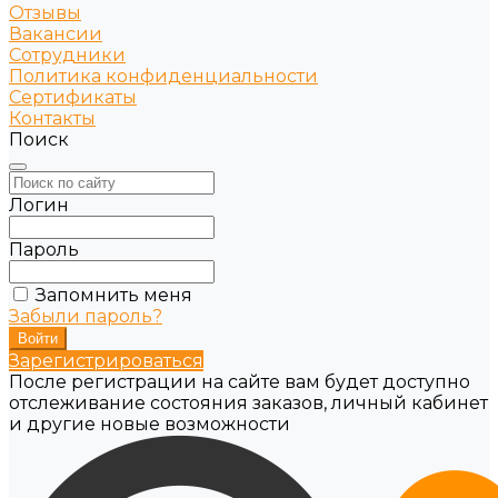
Отзывы
Вакансии
Сотрудники
Политика конфиденциальности
Сертификаты
Контакты
Поиск
Логин
Пароль
Запомнить меня
Забыли пароль?
Зарегистрироваться
После регистрации на сайте вам будет доступно
отслеживание состояния заказов, личный кабинет
и другие новые возможности