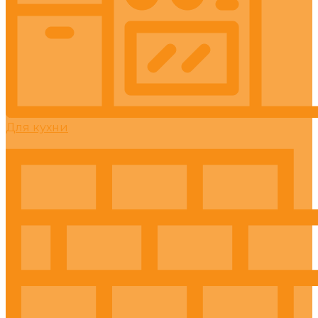
Для кухни