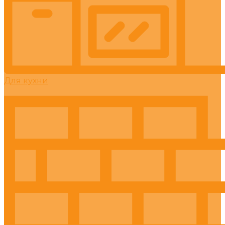
Для кухни