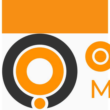
Статьи
Отзывы
Вакансии
Сотрудники
Политика конфиденциальности
Сертификаты
Контакты