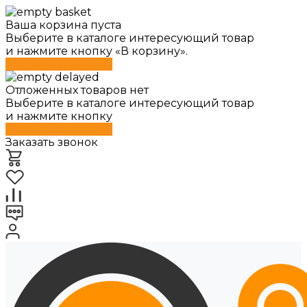
Ваша корзина пуста
Выберите в каталоге интересующий товар
и нажмите кнопку «В корзину».
Перейти в каталог
Отложенных товаров нет
Выберите в каталоге интересующий товар
и нажмите кнопку
Перейти в каталог
Заказать звонок