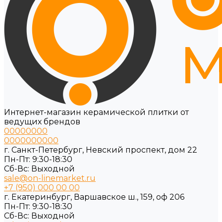
Интернет-магазин керамической плитки от
ведущих брендов
00000000
0000000000
г. Санкт-Петербург, Невский проспект, дом 22
Пн-Пт: 9:30-18:30
Cб-Вс: Выходной
sale@on-linemarket.ru
+7 (950) 000 00 00
г. Екатеринбург, Варшавское ш., 159, оф 206
Пн-Пт: 9:30-18:30
Cб-Вс: Выходной