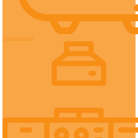
Для ванной