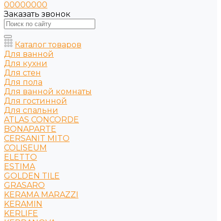
00000000
Заказать звонок
Каталог товаров
Для ванной
Для кухни
Для стен
Для пола
Для ванной комнаты
Для гостинной
Для спальни
ATLAS CONCORDE
BONAPARTE
CERSANIT MITO
COLISEUM
ELETTO
ESTIMA
GOLDEN TILE
GRASARO
KERAMA MARAZZI
KERAMIN
KERLIFE