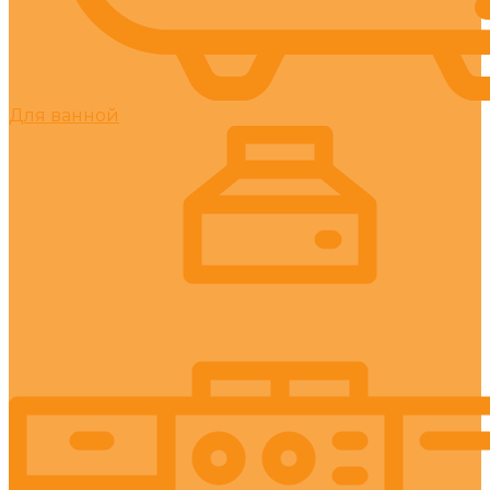
Для ванной