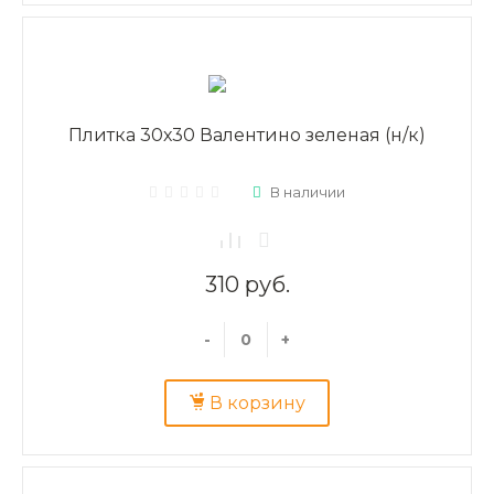
Плитка 30х30 Валентино зеленая (н/к)
В наличии
310 руб.
-
+
В корзину