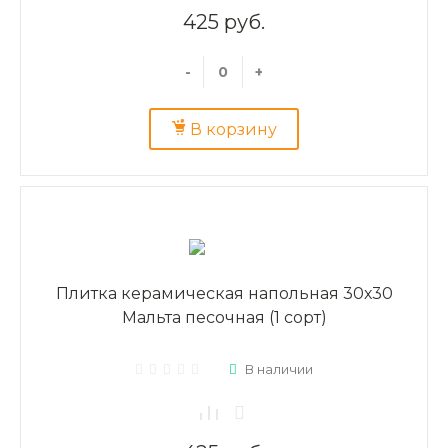
425 руб.
-
+
В корзину
Плитка керамическая напольная 30х30
Мальта песочная (1 сорт)
В наличии