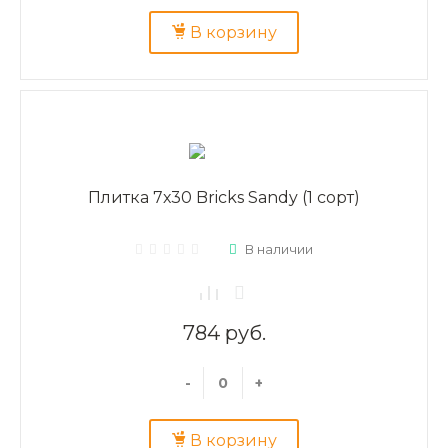
В корзину
Плитка 7х30 Bricks Sandy (1 сорт)
В наличии
784 руб.
-
+
В корзину