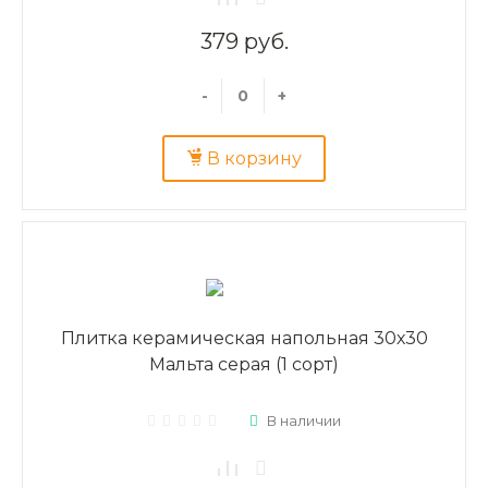
379 руб.
-
+
В корзину
Плитка керамическая напольная 30х30
Мальта серая (1 сорт)
В наличии