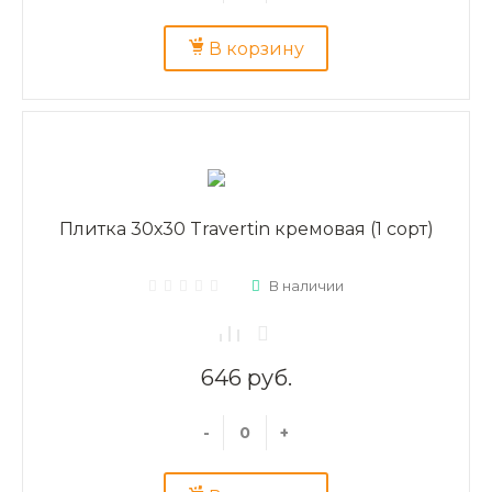
В корзину
Плитка 30х30 Travertin кремовая (1 сорт)
В наличии
646 руб.
-
+