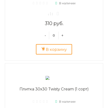
В наличии
310 руб.
-
+
В корзину
Плитка 30х30 Twisty Cream (1 сорт)
В наличии