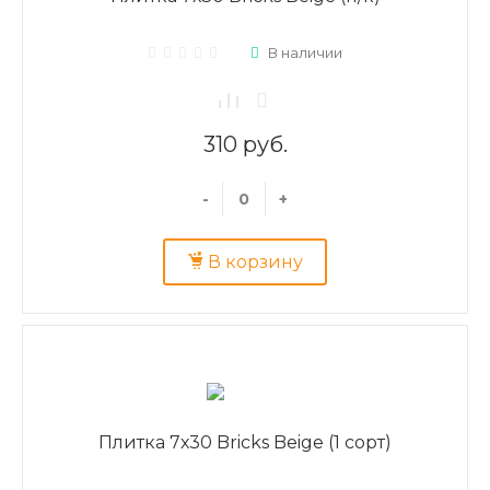
В наличии
310 руб.
-
+
В корзину
Плитка 7х30 Bricks Beige (1 сорт)