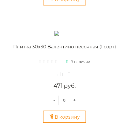
Плитка 30х30 Валентино песочная (1 сорт)
В наличии
471 руб.
-
+
В корзину