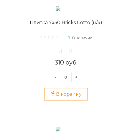
Плитка 7х30 Bricks Cotto (н/к)
В наличии
310 руб.
-
+
В корзину