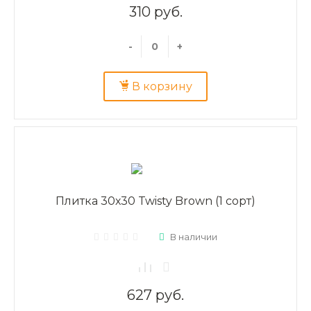
310 руб.
-
+
В корзину
Плитка 30х30 Twisty Brown (1 сорт)
В наличии
627 руб.