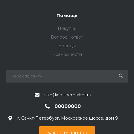
Помощь
Покупки
Вопрос - ответ
Бренды
Возможности
sale@on-linemarket.ru
00000000
г. Санкт-Петербург, Московское шоссе, дом 9
Заказать звонок