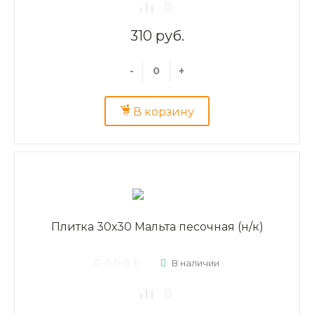
310 руб.
-
+
В корзину
Плитка 30х30 Мальта песочная (н/к)
В наличии