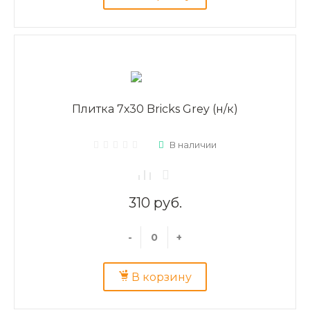
Плитка 7х30 Bricks Grey (н/к)
В наличии
310 руб.
-
+
В корзину