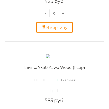
425 руб.
-
+
В корзину
Плитка 7х30 Kawa Wood (1 сорт)
В наличии
583 руб.