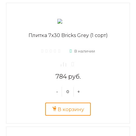
Плитка 7х30 Bricks Grey (1 сорт)
В наличии
784 руб.
-
+
В корзину