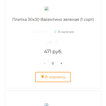
Плитка 30х30 Валентино зеленая (1 сорт)
В наличии
471 руб.
-
+
В корзину