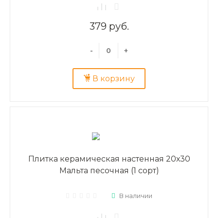
379 руб.
-
+
В корзину
Плитка керамическая настенная 20х30
Мальта песочная (1 сорт)
В наличии