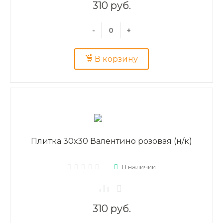
310 руб.
-
+
В корзину
Плитка 30х30 Валентино розовая (н/к)
В наличии
310 руб.