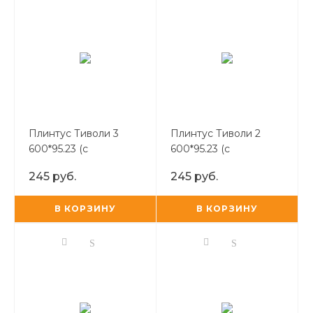
Плинтус Тиволи 3
Плинтус Тиволи 2
600*95.23 (с
600*95.23 (с
закругленной фаской)
закругленной фаской)
245 руб.
245 руб.
В КОРЗИНУ
В КОРЗИНУ