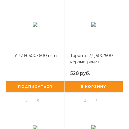
ТУРИН 600×600 mm
Торонто 7Д 500*500
керамогранит
528 руб.
ПОДПИСАТЬСЯ
В КОРЗИНУ