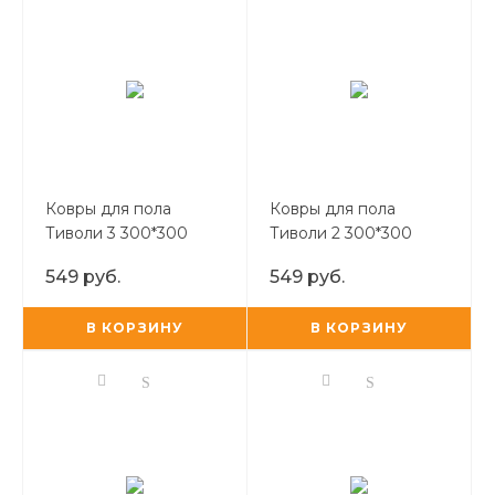
Ковры для пола
Ковры для пола
Тиволи 3 300*300
Тиволи 2 300*300
(светло-бежевый)
(серый)
549 руб.
549 руб.
В КОРЗИНУ
В КОРЗИНУ