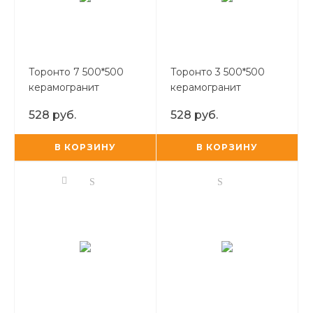
Торонто 7 500*500
Торонто 3 500*500
керамогранит
керамогранит
528 руб.
528 руб.
В КОРЗИНУ
В КОРЗИНУ