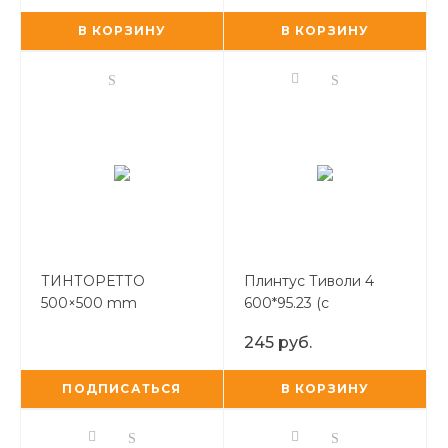
В КОРЗИНУ
В КОРЗИНУ
ТИНТОРЕТТО
Плинтус Тиволи 4
500×500 mm
600*95.23 (с
закругленной фаской)
245 руб.
ПОДПИСАТЬСЯ
В КОРЗИНУ