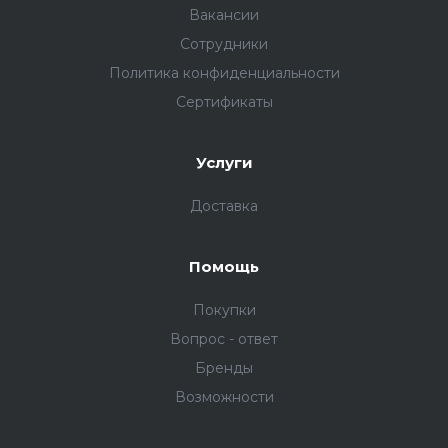
Вакансии
Сотрудники
Политика конфиденциальности
Сертификаты
Услуги
Доставка
Помощь
Покупки
Вопрос - ответ
Бренды
Возможности