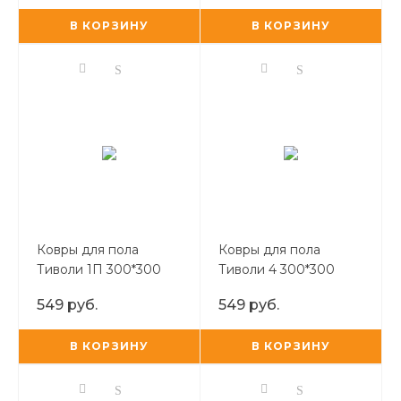
В КОРЗИНУ
В КОРЗИНУ
Ковры для пола
Ковры для пола
Тиволи 1П 300*300
Тиволи 4 300*300
(полоски, микс серый)
(бежевый)
549 руб.
549 руб.
В КОРЗИНУ
В КОРЗИНУ