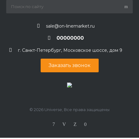
sale@on-linemarket.ru
00000000
г. Санкт-Петербург, Московское шоссе, дом 9
Заказать звонок
© 2026 Universe, Все права защищены