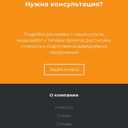
Нужна консультация?
Подробно расскажем о наших услугах,
видах работ и типовых проектах, рассчитаем
стоимость и подготовим индивидуальное
предложение!
Задать вопрос
О компании
Новости
Статьи
Отзывы