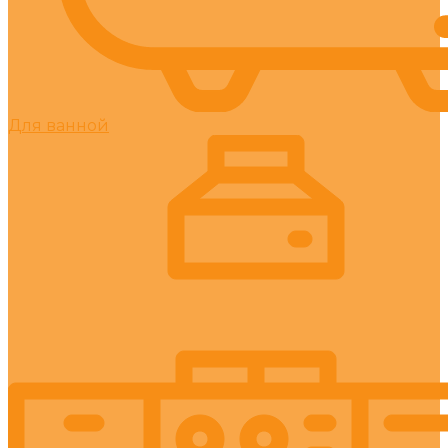
Для ванной