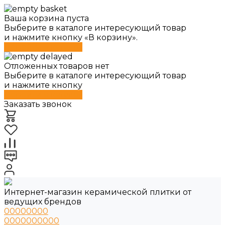
Ваша корзина пуста
Выберите в каталоге интересующий товар
и нажмите кнопку «В корзину».
Перейти в каталог
Отложенных товаров нет
Выберите в каталоге интересующий товар
и нажмите кнопку
Перейти в каталог
Заказать звонок
Интернет-магазин керамической плитки от
ведущих брендов
00000000
0000000000