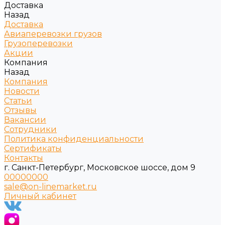
Доставка
Назад
Доставка
Авиаперевозки грузов
Грузоперевозки
Акции
Компания
Назад
Компания
Новости
Статьи
Отзывы
Вакансии
Сотрудники
Политика конфиденциальности
Сертификаты
Контакты
г. Санкт-Петербург, Московское шоссе, дом 9
00000000
sale@on-linemarket.ru
Личный кабинет