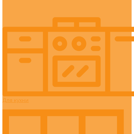
Для кухни