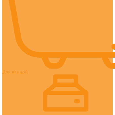
Для ванной