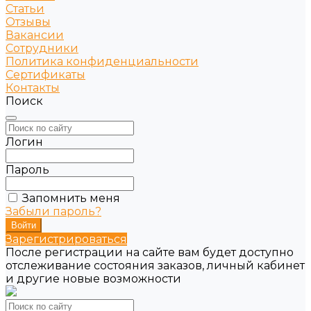
Статьи
Отзывы
Вакансии
Сотрудники
Политика конфиденциальности
Сертификаты
Контакты
Поиск
Логин
Пароль
Запомнить меня
Забыли пароль?
Зарегистрироваться
После регистрации на сайте вам будет доступно
отслеживание состояния заказов, личный кабинет
и другие новые возможности