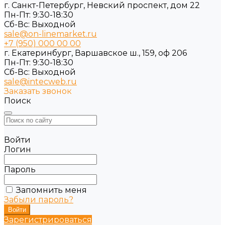
г. Санкт-Петербург, Невский проспект, дом 22
Пн-Пт: 9:30-18:30
Cб-Вс: Выходной
sale@on-linemarket.ru
+7 (950) 000 00 00
г. Екатеринбург, Варшавское ш., 159, оф 206
Пн-Пт: 9:30-18:30
Cб-Вс: Выходной
sale@intecweb.ru
Заказать звонок
Поиск
Войти
Логин
Пароль
Запомнить меня
Забыли пароль?
Зарегистрироваться