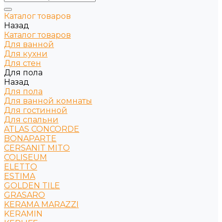
Каталог товаров
Назад
Каталог товаров
Для ванной
Для кухни
Для стен
Для пола
Назад
Для пола
Для ванной комнаты
Для гостинной
Для спальни
ATLAS CONCORDE
BONAPARTE
CERSANIT MITO
COLISEUM
ELETTO
ESTIMA
GOLDEN TILE
GRASARO
KERAMA MARAZZI
KERAMIN