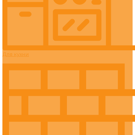
Для кухни