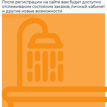
После регистрации на сайте вам будет доступно
отслеживание состояния заказов, личный кабинет
и другие новые возможности
Каталог товаров