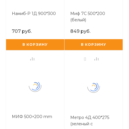
Намиб-Р 1Д 900*300
Миф 7С 500*200
(белый)
707 руб.
849 руб.
В КОРЗИНУ
В КОРЗИНУ
МИФ 500×200 mm
Метро 4Д 400*275
(зеленый с