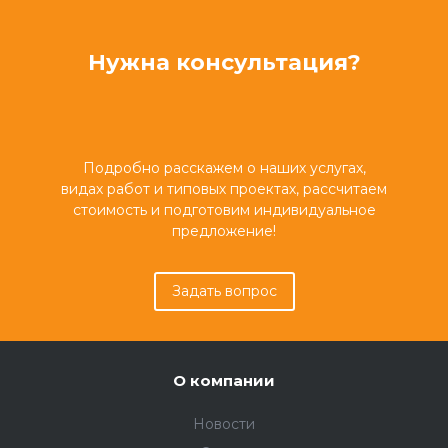
Нужна консультация?
Подробно расскажем о наших услугах,
видах работ и типовых проектах, рассчитаем
стоимость и подготовим индивидуальное
предложение!
Задать вопрос
О компании
Новости