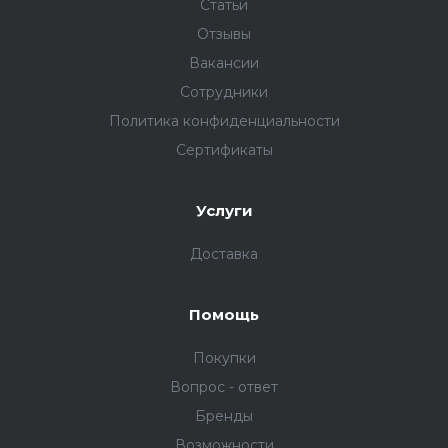
Статьи
Отзывы
Вакансии
Сотрудники
Политика конфиденциальности
Сертификаты
Услуги
Доставка
Помощь
Покупки
Вопрос - ответ
Бренды
Возможности