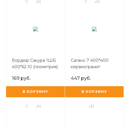
бордюр Сакура 1ШБ
Сагано 7 400*400
400*62.10 (геометрия)
керамогранит
169 руб.
447 руб.
В КОРЗИНУ
В КОРЗИНУ