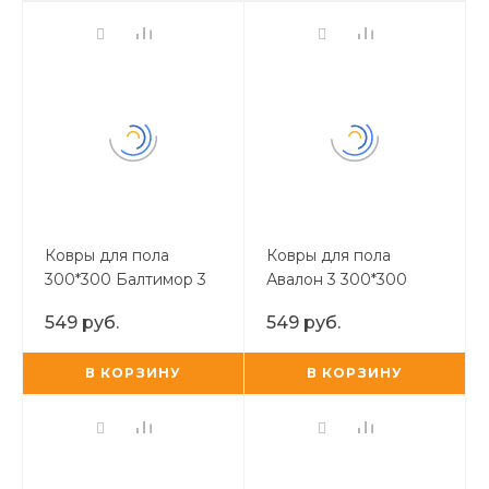
Ковры для пола
Ковры для пола
300*300 Балтимор 3
Авалон 3 300*300
(бежевый)
(бежевый)
549 руб.
549 руб.
В КОРЗИНУ
В КОРЗИНУ