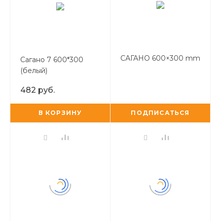
САГАНО 600×300 mm
Сагано 7 600*300
(белый)
482 руб.
В КОРЗИНУ
ПОДПИСАТЬСЯ