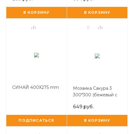
В КОРЗИНУ
В КОРЗИНУ
СИНАЙ 400Х275 mm
Мозаика Сакура 3
300*300 (бежевый с
коричневым)
649 руб.
ПОДПИСАТЬСЯ
В КОРЗИНУ