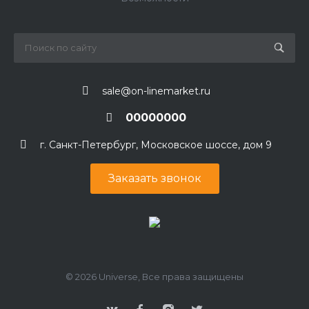
sale@on-linemarket.ru
00000000
г. Санкт-Петербург, Московское шоссе, дом 9
Заказать звонок
© 2026 Universe, Все права защищены