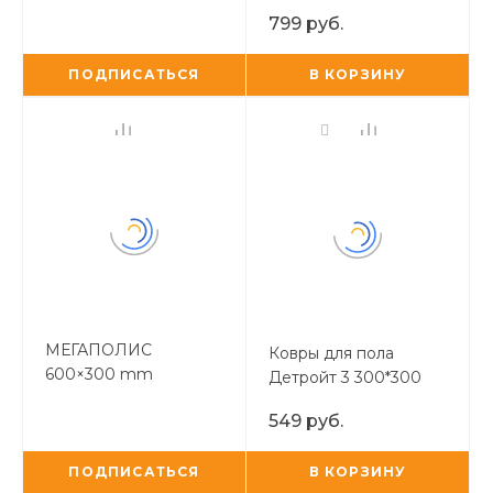
орнаментом)
799 руб.
ПОДПИСАТЬСЯ
В КОРЗИНУ
МЕГАПОЛИС
Ковры для пола
600×300 mm
Детройт 3 300*300
(бежевый)
549 руб.
ПОДПИСАТЬСЯ
В КОРЗИНУ