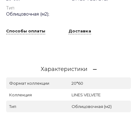
Тип
Облицовочная (м2);
Способы оплаты
Доставка
Характеристики
Формат коллекции
20*60
Коллекция
LINES VELVETE
Тип
Облицовочная (м2)