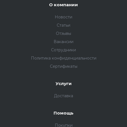
О компании
Новости
Статьи
Отзывы
Вакансии
Сотрудники
Политика конфиденциальности
Сертификаты
Услуги
Доставка
Помощь
Покупки