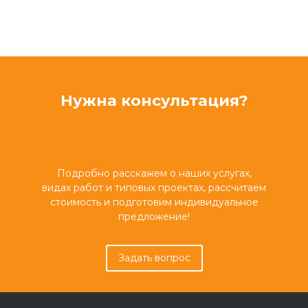
Нужна консультация?
Подробно расскажем о наших услугах,
видах работ и типовых проектах, рассчитаем
стоимость и подготовим индивидуальное
предложение!
Задать вопрос