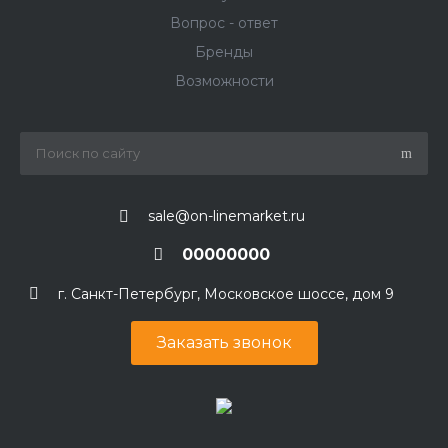
Вопрос - ответ
Бренды
Возможности
sale@on-linemarket.ru
00000000
г. Санкт-Петербург, Московское шоссе, дом 9
Заказать звонок