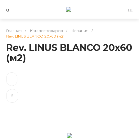
Главная
/
Каталог товаров
/
Испания
/
Rev. LINUS BLANCO 20x60 (м2)
Rev. LINUS BLANCO 20x60
(м2)