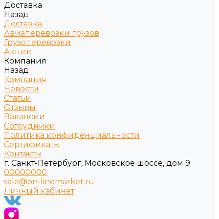
Доставка
Назад
Доставка
Авиаперевозки грузов
Грузоперевозки
Акции
Компания
Назад
Компания
Новости
Статьи
Отзывы
Вакансии
Сотрудники
Политика конфиденциальности
Сертификаты
Контакты
г. Санкт-Петербург, Московское шоссе, дом 9
00000000
sale@on-linemarket.ru
Личный кабинет