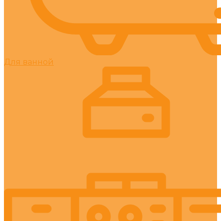
Для ванной