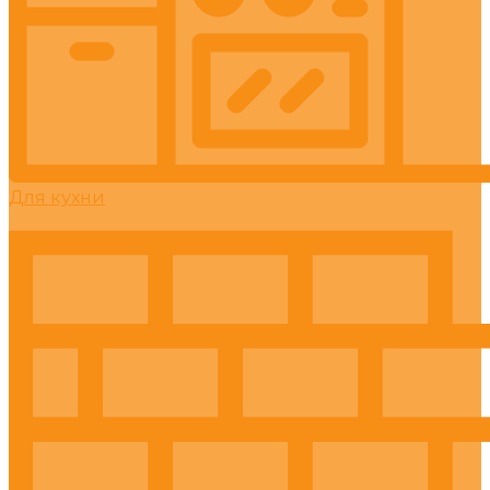
Для кухни