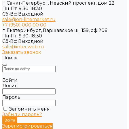
г. Санкт-Петербург, Невский проспект, дом 22
Пн-Пт: 9:30-18:30
Cб-Вс: Выходной
sale@on-linemarket.ru
+7 (950) 000 00 00
г. Екатеринбург, Варшавское ш., 159, оф 206
Пн-Пт: 9:30-18:30
Cб-Вс: Выходной
sale@intecweb.ru
Заказать звонок
Поиск
Войти
Логин
Пароль
Запомнить меня
Забыли пароль?
Зарегистрироваться