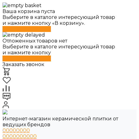
Ваша корзина пуста
Выберите в каталоге интересующий товар
и нажмите кнопку «В корзину».
Перейти в каталог
Отложенных товаров нет
Выберите в каталоге интересующий товар
и нажмите кнопку
Перейти в каталог
Заказать звонок
Интернет-магазин керамической плитки от
ведущих брендов
00000000
0000000000