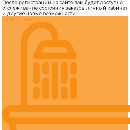
После регистрации на сайте вам будет доступно
отслеживание состояния заказов, личный кабинет
и другие новые возможности
Каталог товаров