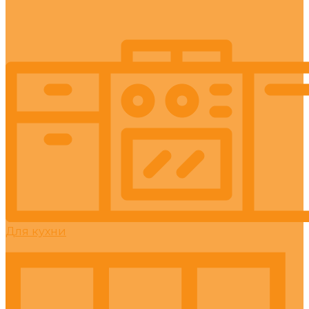
Для кухни