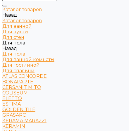
Каталог товаров
Назад
Каталог товаров
Для ванной
Для кухни
Для стен
Для пола
Назад
Для пола
Для ванной комнаты
Для гостинной
Для спальни
ATLAS CONCORDE
BONAPARTE
CERSANIT MITO
COLISEUM
ELETTO
ESTIMA
GOLDEN TILE
GRASARO
KERAMA MARAZZI
KERAMIN