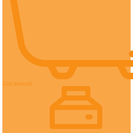
Для ванной