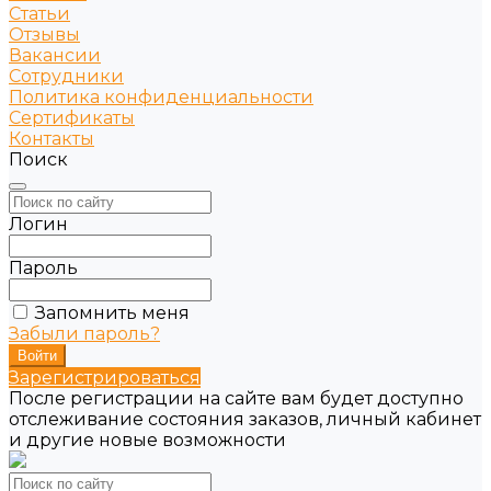
Статьи
Отзывы
Вакансии
Сотрудники
Политика конфиденциальности
Сертификаты
Контакты
Поиск
Логин
Пароль
Запомнить меня
Забыли пароль?
Зарегистрироваться
После регистрации на сайте вам будет доступно
отслеживание состояния заказов, личный кабинет
и другие новые возможности