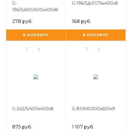
G-
G-196/S/p01/76x400x8
196/S/st01/400x400x8
278 руб.
168 руб.
В КОРЗИНУ
В КОРЗИНУ
G-242/S/400x400x8
G-81/MR/200x600x9
875 руб.
1 107 руб.