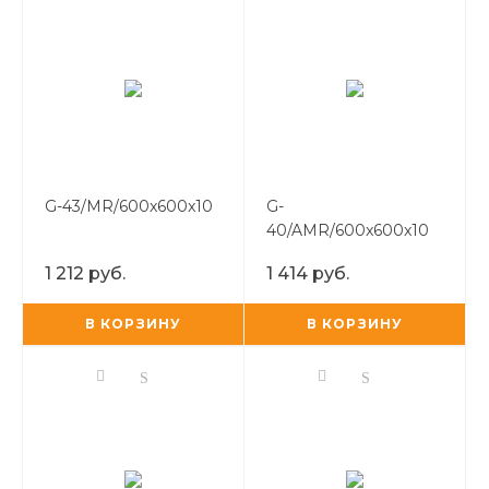
G-43/MR/600x600x10
G-
40/AMR/600x600x10
1 212 руб.
1 414 руб.
В КОРЗИНУ
В КОРЗИНУ