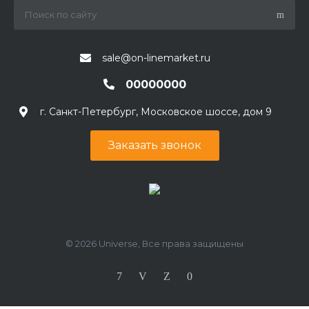
sale@on-linemarket.ru
00000000
г. Санкт-Петербург, Московское шоссе, дом 9
Заказать звонок
© 2026 Universe, Все права защищены