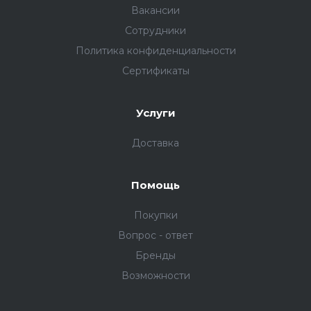
Вакансии
Сотрудники
Политика конфиденциальности
Сертификаты
Услуги
Доставка
Помощь
Покупки
Вопрос - ответ
Бренды
Возможности