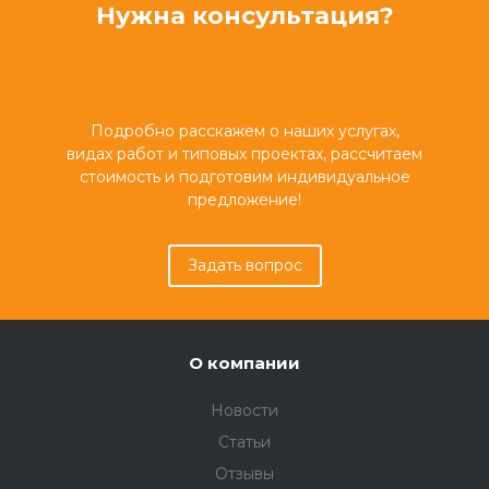
Нужна консультация?
Подробно расскажем о наших услугах,
видах работ и типовых проектах, рассчитаем
стоимость и подготовим индивидуальное
предложение!
Задать вопрос
О компании
Новости
Статьи
Отзывы