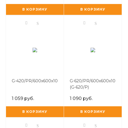
В КОРЗИНУ
В КОРЗИНУ
G-420/PR/600x600x10
G-620/PR/600x600x10
(G-620/P)
1 059 руб.
1 090 руб.
В КОРЗИНУ
В КОРЗИНУ