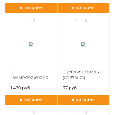
В КОРЗИНУ
В КОРЗИНУ
G-
G-270/G/t01/70x70x9
43/AMR/300x600x10
(GT-270/t01)
1 470 руб.
37 руб.
В КОРЗИНУ
В КОРЗИНУ