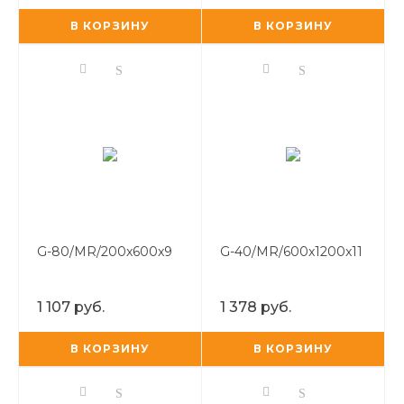
В КОРЗИНУ
В КОРЗИНУ
G-80/MR/200x600x9
G-40/MR/600x1200x11
1 107 руб.
1 378 руб.
В КОРЗИНУ
В КОРЗИНУ