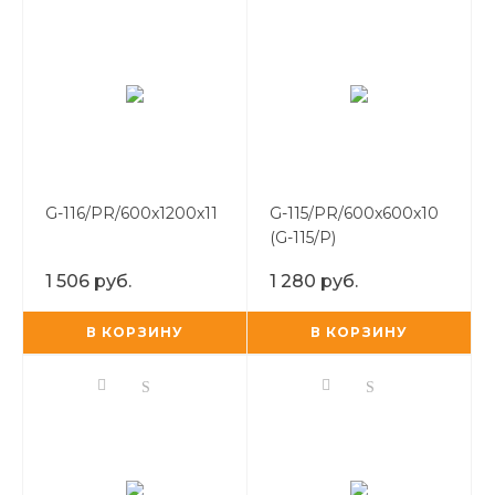
G-116/PR/600x1200x11
G-115/PR/600x600x10
(G-115/P)
1 506 руб.
1 280 руб.
В КОРЗИНУ
В КОРЗИНУ