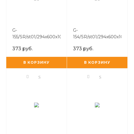
G-
G-
155/SR/st01/294x600x10
154/SR/st01/294x600x10
373 руб.
373 руб.
В КОРЗИНУ
В КОРЗИНУ